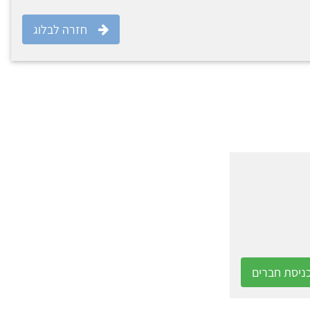
חזרה לבלוג
ניסת חברים