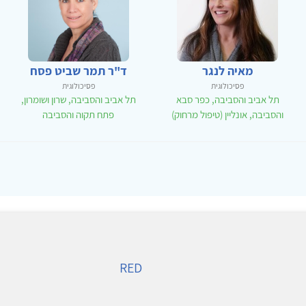
מאיה לנגר
ד"ר תמר שביט פסח
פסיכולוגית
פסיכולוגית
תל אביב והסביבה, כפר סבא
תל אביב והסביבה, שרון ושומרון,
והסביבה, אונליין (טיפול מרחוק)
פתח תקוה והסביבה
RED