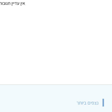
אין עדיין תגובו
נצפים ביותר