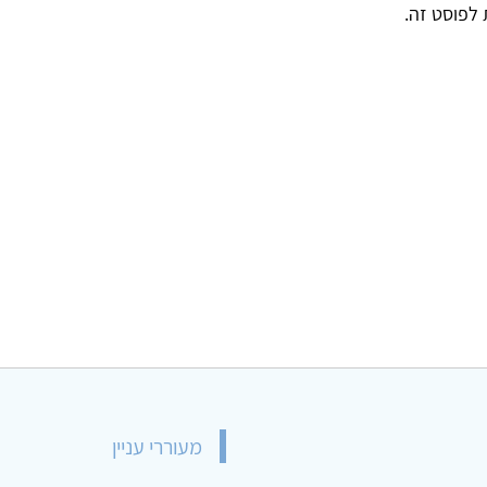
ת לפוסט זה.
מעוררי עניין