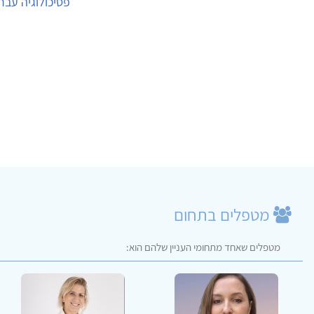
פסיכולוגיה עבר
מטפלים בתחום
מטפלים שאחד מתחומי העניין שלהם הוא: