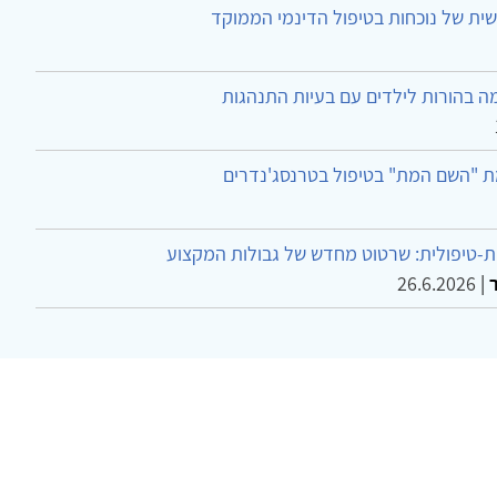
ית של נוכחות בטיפול הדינמי הממוקד
ה בהורות לילדים עם בעיות התנהגות
ת "השם המת" בטיפול בטרנסג'נדרים
-טיפולית: שרטוט מחדש של גבולות המקצוע
26.6.2026
|