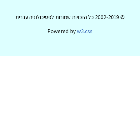
© 2002-2019 כל הזכויות שמורות לפסיכולוגיה עברית
Powered by
w3.css