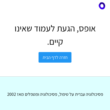
אופס, הגעת לעמוד שאינו
קיים.
חזרה לדף הבית
פסיכולוגיה עברית על טיפול, פסיכולוגיה ומטפלים מאז 2002