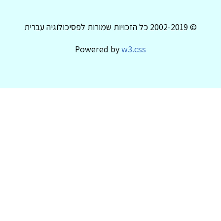
© 2002-2019 כל הזכויות שמורות לפסיכולוגיה עברית
Powered by
w3.css