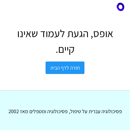
אופס, הגעת לעמוד שאינו
קיים.
חזרה לדף הבית
פסיכולוגיה עברית על טיפול, פסיכולוגיה ומטפלים מאז 2002