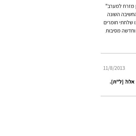
 מזרח למערב"
החשיבה השונה
ו שלחתי חומרים
 וחדשה מסיבות
11/8/2013
לו? [ל"ת].