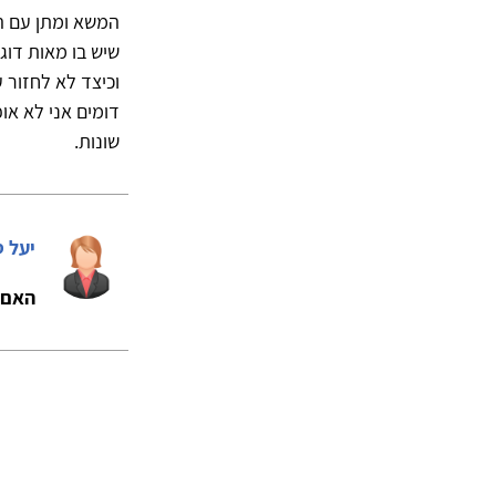
המשא ומתן עם ה
שיש בו מאות דוג
וכיצד לא לחזור 
דומים אני לא או
שונות.
יעל 
האם 