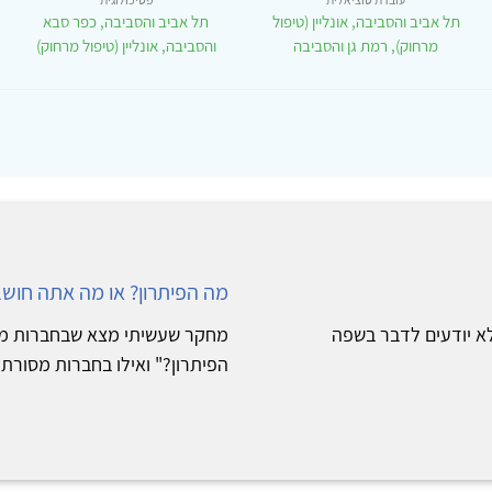
תל אביב והסביבה, אונליין (טיפול
תל אביב והסביבה, כפר סבא
מרחוק), רמת גן והסביבה
והסביבה, אונליין (טיפול מרחוק)
מה הפיתרון? או מה אתה חושב
 לא יודעים לדבר בשפה
מחקר שעשיתי מצא שבחברות מוד
הפיתרון?" ואילו בחברות מסורתיו