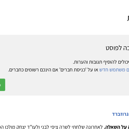
ה לפוסט
כולים להוסיף תגובות והערות.
ום משתמש חדש
או על 'כניסת חברים' אם הינכם רשומים כחברים.
כ
גרוזברד
 על השאלה.
לאחרונה שלחתי לשרה ציפי לבני ולעו"ד יצחק מולכו ה