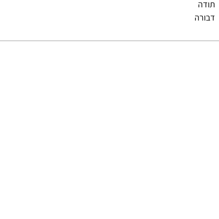
תודה
דבורה