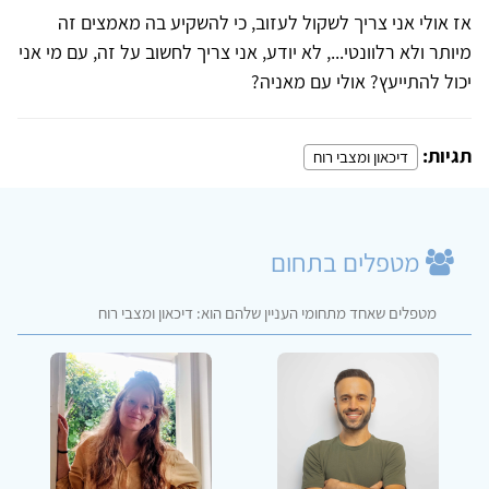
אז אולי אני צריך לשקול לעזוב, כי להשקיע בה מאמצים זה
מיותר ולא רלוונטי..., לא יודע, אני צריך לחשוב על זה, עם מי אני
יכול להתייעץ? אולי עם מאניה?
תגיות:
דיכאון ומצבי רוח
מטפלים בתחום
מטפלים שאחד מתחומי העניין שלהם הוא: דיכאון ומצבי רוח