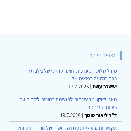
נצפים ביותר
מודל שלוש המערכות לוויסות רגשי של גילברט
בפסיכולוגיה רפואית של
יששכר עשת
|
17.7.2026
מאגו לאקו: מהישרדות להגשמה בהורות לילדים עם
בעיות התנהגות
ד"ר ליאור סומך
|
19.7.2026
אקטיביות טיפולית כעמדה נפשית של נוכחות בטיפול