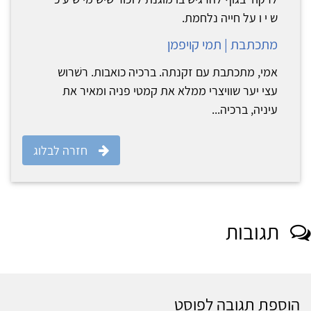
ש י ו על חייה נלחמת.
מתכתבת | תמי קויפמן
אמי, מתכתבת עם זקנתה. ברכיה כואבות. רשׁרוש
עצי יער שוויצרי ממלא את קמטי פניה ומאיר את
עיניה, ברכיה...
חזרה לבלוג
תגובות
הוספת תגובה לפוסט