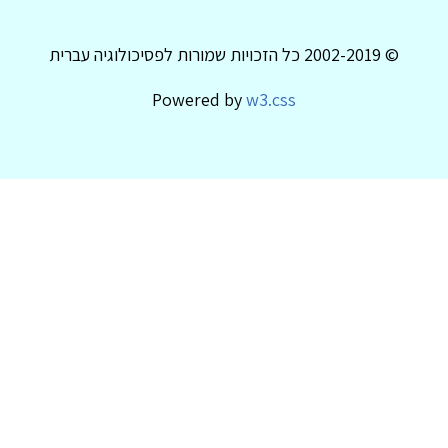
© 2002-2019 כל הזכויות שמורות לפסיכולוגיה עברית
Powered by
w3.css