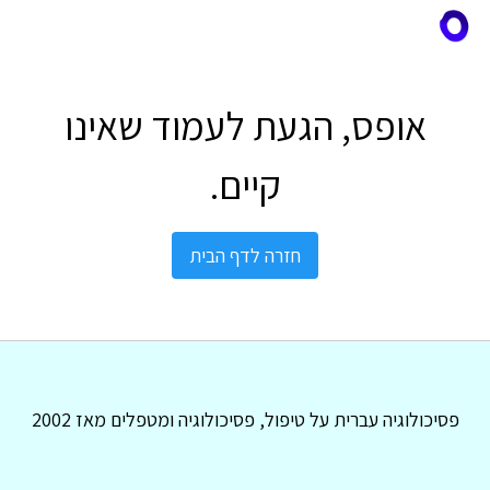
אופס, הגעת לעמוד שאינו
קיים.
חזרה לדף הבית
פסיכולוגיה עברית על טיפול, פסיכולוגיה ומטפלים מאז 2002