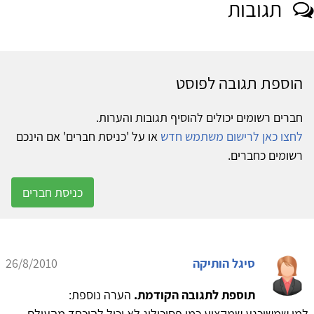
תגובות
הוספת תגובה לפוסט
חברים רשומים יכולים להוסיף תגובות והערות.
לחצו כאן לרישום משתמש חדש
או על 'כניסת חברים' אם הינכם
רשומים כחברים.
כניסת חברים
סיגל הותיקה
26/8/2010
תוספת לתגובה הקודמת.
הערה נוספת:
למי שמשוכנע שמקצוע כמו פסיכולוג לא יכול להיכחד מהעולם......