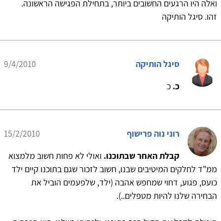
ואלה היו הרגעים החשובים ביותר, בתחילת הפגישה הראשונה.
זהו. סיגל הותיקה
סיגל הותיקה
9/4/2010
כ.
כ
רוני נוה פרישוף
15/2/2010
קבלת האחר שבתוכנו.
ואולי לא פחות חשוב מלמצוא
ממ"ד לחלקים המיטיבים שבנו, חשוב לזכור שגם בתוכנו קיים ילד
כועס, פגוע, דחוי שמחפש אהבה (ילד, שלפעמים הוביל את
הבחירה שלנו להיות מטפלים..).