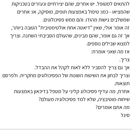
להתאים למטופל. יש אחרים, שהם יצירתיים ונעזרים בטכניקות
שהמציאו - כמו: טיפול באמצעות תופים, מוסיקה, או: אחרים
שמשלבים גישות מהודו. והם ממש פסיכולוגים.
זה אומר אולי, שאין "דיאטה אחת אולטימטיבית" הטובה ביותר,
אך זה גם אומר, שהם מבינים, שהעולם הסביבתי השתנה. וצריך
למצוא שבילים נוספים.
אז מה שאני אומרת:
צריך.
אך גם צריך להסביר ללא לאות לקהל את ההבדל.
וצריך לבחון את השיטות השונות של הפסיכולוגים מחקרית. ולפרסם
תוצאות.
אחרת, מה עדיף פסיכולוג קליני על מטפל בדיכאון באמצעות
שיחות-מוטיבציה, שלא למד פסיכולוגיה מעולם?
מה אתם אומרים?
סיגל