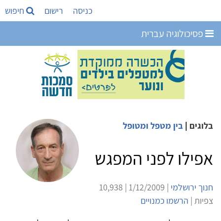
כניסה
רישום
חיפוש
פסיכולוגיה עברית
בלוגים
|
בין מטפל ומטופל
אפילו לפני המפגש
חנוך ירושלמי
| 1/12/2009 | 10,938
צפיות |
הרשמו כמנויים