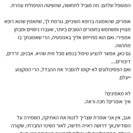
המטופל שלהם. וזה מוביל לתחושה, שהשיטה הטיפולית עוזרת.
אומרים, שהאמונה ברופא השיניים, גורמת לך, שתאמין שהוא רופא
מצויין ומשתמש בחומרים הטובים ביותר, שעברו ניסויים ומבחן
אמפירי. ואם הוא מתייחס אליך באמפטיה, הרי שאמונתך בו
מתהווה.
גם כאן, אפשר להציע טיפול בנפש מכל זוית שהיא. אבנים, זרדים,
דיבורים....
ואם הפסיכולוגים לא יקומו להסביר את ההבדל, הרי המקצוע
ייעלם.
לא מאמינים?
איך אומרים? חכה וראה.
אגב, אין אני אומרת שצריך לזנוח את האתיקה, השמירה על
הסודיות,אך דרושה ראייה חדשה, לאור השינוי החברתי, שקורה