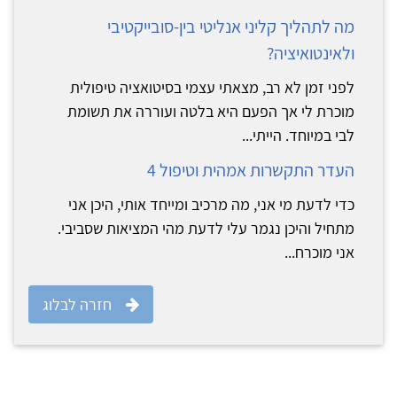
מה לתהליך קליני אנליטי בין-סובייקטיבי
ולאינטואיציה?
לפני זמן לא רב, מצאתי עצמי בסיטואציה טיפולית
מוכרת לי אך הפעם היא בלטה ועוררה את תשומת
לבי במיוחד. הייתי...
העדר התקשרות אמהית וטיפול 4
כדי לדעת מי אני, מה מרכיב ומייחד אותי, היכן אני
מתחיל והיכן נגמר עלי לדעת מהי המציאות שסביבי.
אני מוכרח...
חזרה לבלוג