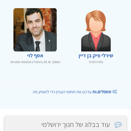
שירלי פיק בן דיין
אסף לוי
פסיכולוגית
מוסמך (M.A) בטיפול באמצעות אמנויות
מטפלים.ות
עדכנו את תחומי העניין כדי להופיע פה
עוד בבלוג של חנוך ירושלמי