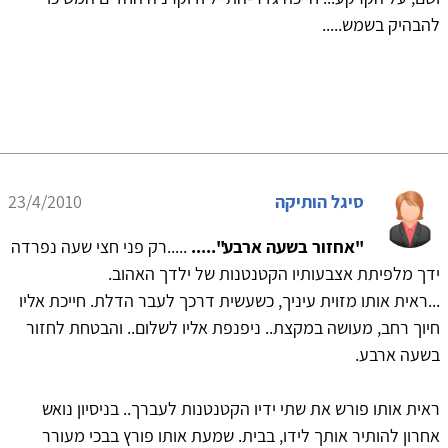
להבהיק בשמש.....
סיגל הותיקה
23/4/2010
"אחזור בשעה ארבע".....
.....רק פני חצי שעה נפרדה
ידך מלפיתת אצבעותיו הקטנטנות של ילדך האהוב.
...ראית אותו מזוית עיניך, כשעשית דרכך לעבר הדלת. חייכת אליו
חיוך רחב, מעושה במקצת.. ניפנפת אליו לשלום.. והבטחת לחזור
בשעה ארבע.
ראית אותו פורש את שתי ידיו הקטנטנות לעברך.. בניסיון נואש
אחרון להותיר אותך לידו, בבית. שמעת אותו פורץ בבכי מעורר