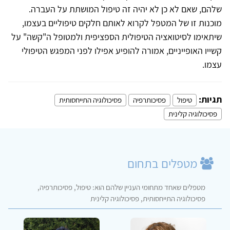
שלהם, שאם לא כן לא יהיה זה טיפול המושתת על העברה.
מוכנות זו של המטפל לקרוא לאותם חלקים טיפוליים בעצמו,
שיתאימו לסיטואציה הטיפולית הספציפית ולמטופל ה"קשה" על
קשייו האופייניים, אמורה להופיע אפילו לפני המפגש הטיפולי
עצמו.
תגיות:
טיפול
פסיכותרפיה
פסיכולוגיה התייחסותית
פסיכולוגיה קלינית
מטפלים בתחום
מטפלים שאחד מתחומי העניין שלהם הוא: טיפול, פסיכותרפיה,
פסיכולוגיה התייחסותית, פסיכולוגיה קלינית