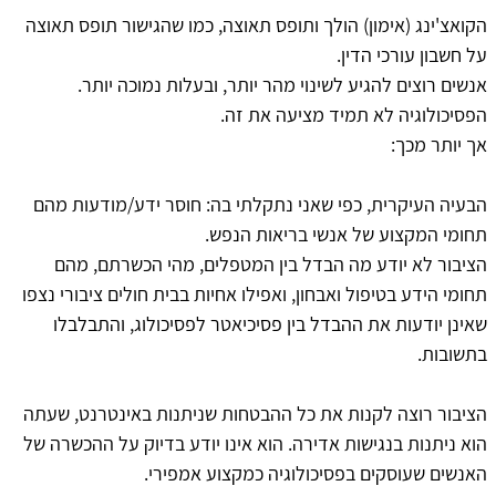
הקואצ'ינג (אימון) הולך ותופס תאוצה, כמו שהגישור תופס תאוצה
על חשבון עורכי הדין.
אנשים רוצים להגיע לשינוי מהר יותר, ובעלות נמוכה יותר.
הפסיכולוגיה לא תמיד מציעה את זה.
אך יותר מכך:
הבעיה העיקרית, כפי שאני נתקלתי בה: חוסר ידע/מודעות מהם
תחומי המקצוע של אנשי בריאות הנפש.
הציבור לא יודע מה הבדל בין המטפלים, מהי הכשרתם, מהם
תחומי הידע בטיפול ואבחון, ואפילו אחיות בבית חולים ציבורי נצפו
שאינן יודעות את ההבדל בין פסיכיאטר לפסיכולוג, והתבלבלו
בתשובות.
הציבור רוצה לקנות את כל ההבטחות שניתנות באינטרנט, שעתה
הוא ניתנות בנגישות אדירה. הוא אינו יודע בדיוק על ההכשרה של
האנשים שעוסקים בפסיכולוגיה כמקצוע אמפירי.