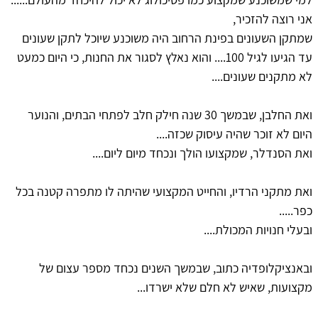
אני רוצה להזכיר,
שמתקן השעונים בפינת הרחוב היה משוכנע שיוכל לתקן שעונים
עד הגיעו לגיל 100.... והוא נאלץ לסגור את החנות, כי היום כמעט
לא מתקנים שעונים....
ואת החלבן, שבמשך 30 שנה חילק חלב לפתחי הבתים, והנוער
היום לא זוכר שהיה עיסוק שכזה....
ואת הסנדלר, שמקצועו הולך ונכחד מיום ליום....
ואת מתקני הרדיו, והחייט המקצועי שהיתה לו מתפרה קטנה בכל
כפר.....
ובעלי חנויות המכולת....
ובאנציקלופדיה כתוב, שבמשך השנים נכחד מספר עצום של
מקצועות, שאיש לא חלם שלא ישרדו...