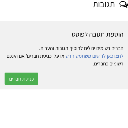
תגובות
הוספת תגובה לפוסט
חברים רשומים יכולים להוסיף תגובות והערות.
לחצו כאן לרישום משתמש חדש
או על 'כניסת חברים' אם הינכם
רשומים כחברים.
כניסת חברים