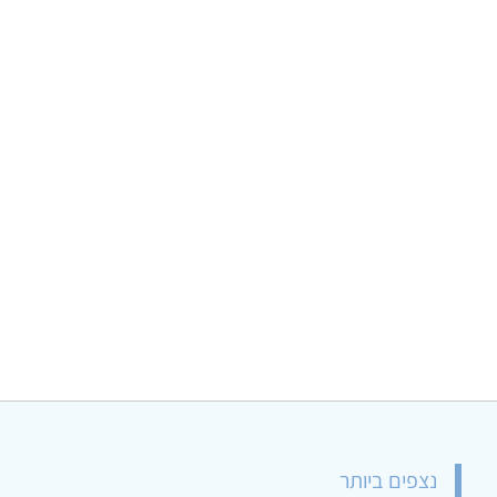
נצפים ביותר