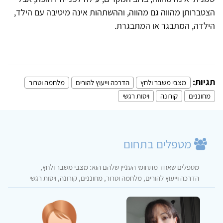
הצטברותן מהווה גם מהווה, וההשתהות אינה מיטיבה עם הילד,
הילדה, המתבגר או המתבגרת.
תגיות:
מצבי משבר ולחץ
הדרכה וייעוץ להורים
מלחמה וטרור
מחוננים
קורונה
ויסות רגשי
מטפלים בתחום
מטפלים שאחד מתחומי העניין שלהם הוא: מצבי משבר ולחץ,
הדרכה וייעוץ להורים, מלחמה וטרור, מחוננים, קורונה, ויסות רגשי