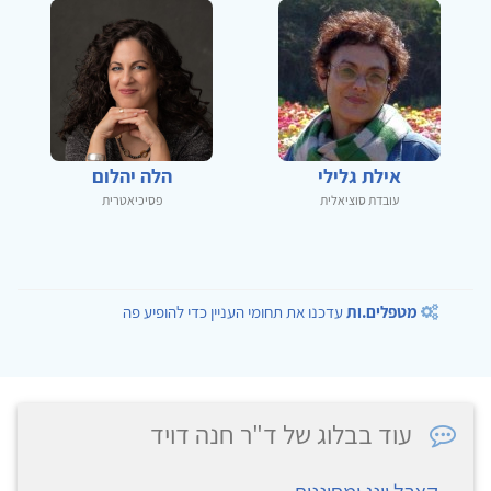
אילת גלילי
הלה יהלום
עובדת סוציאלית
פסיכיאטרית
מטפלים.ות
עדכנו את תחומי העניין כדי להופיע פה
עוד בבלוג של ד"ר חנה דויד