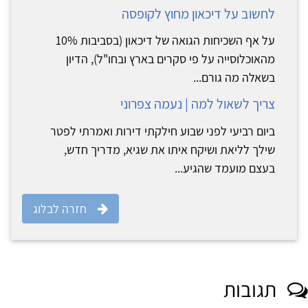
לחשוב על דיכאון מחוץ לקופסה
על אף השכיחות הגואה של דיכאון (בסביבות 10%
מהאוכלוסייה על פי סקרים בארץ ובחו"ל), הדיון
בשאלה מה גורם...
צריך לשאול למה | נעמה צפרוני
ביום רביעי לפני שבוע חילקתי דירות ואמרתי לפטר
שילך לליאת ושיקח איתו את שגיא, מדריך חדש,
בעצם מועמד שהגיע...
חזרה לבלוג
תגובות