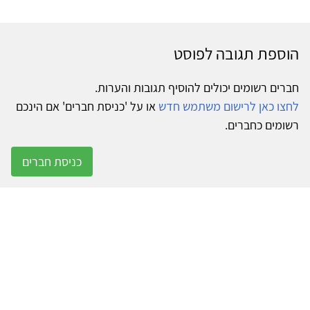
הוספת תגובה לפוסט
חברים רשומים יכולים להוסיף תגובות והערות.
לחצו כאן לרישום משתמש חדש
או על 'כניסת חברים' אם הינכם
רשומים כחברים.
כניסת חברים