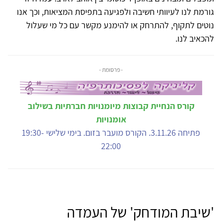
גורמת לנו לעיוותי חשיבה ולפגיעה בתפיסת המציאות, וכך אנו
נוטים לתקוף, להתרחק או להימנע מקשר עם כל מי שעלול
להכאיב לנו.
- פרסומת -
קורס הנחיית קבוצות מיומנויות חברתיות בשילוב
אומנויות
פתיחה 3.11.26. הקורס מועבר בזום. בימי שלישי 19:30-
22:00
'שיבת המודחק' של העמדה