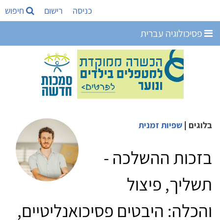
כניסה
רישום
חיפוש
פסיכולוגיה עברית
בלוגים
|
שפיות זמנית
בזכות ההשלכה -
תשליך, פיצול
והכלה: היבטים פסיכואנליטיים,