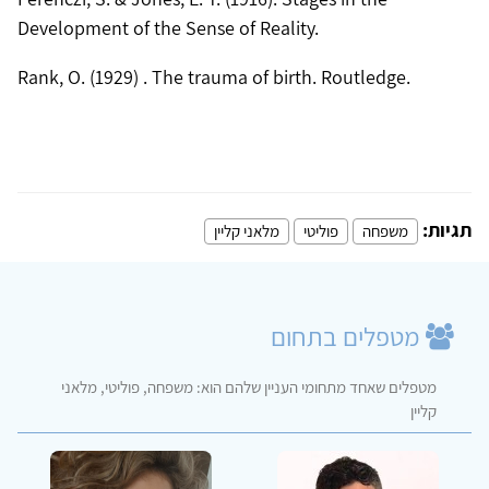
Rank, O. (1929) . The trauma of birth. Routledge.
תגיות:
משפחה
פוליטי
מלאני קליין
מטפלים בתחום
מטפלים שאחד מתחומי העניין שלהם הוא: משפחה, פוליטי, מלאני
קליין