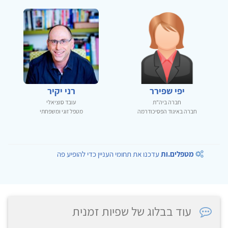
יפי שפירר
רני יקיר
חברה ביה"ת
עובד סוציאלי
חברה באיגוד הפסיכודרמה
מטפל זוגי ומשפחתי
מטפלים.ות
עדכנו את תחומי העניין כדי להופיע פה
עוד בבלוג של שפיות זמנית