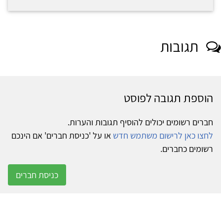
תגובות
הוספת תגובה לפוסט
חברים רשומים יכולים להוסיף תגובות והערות.
לחצו כאן לרישום משתמש חדש
או על 'כניסת חברים' אם הינכם
רשומים כחברים.
כניסת חברים