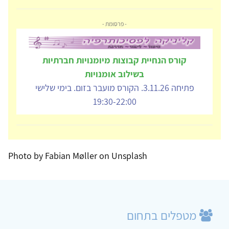
- פרסומת -
קורס הנחיית קבוצות מיומנויות חברתיות
בשילוב אומנויות
פתיחה 3.11.26. הקורס מועבר בזום. בימי שלישי
19:30-22:00
Photo by Fabian Møller on Unsplash
מטפלים בתחום