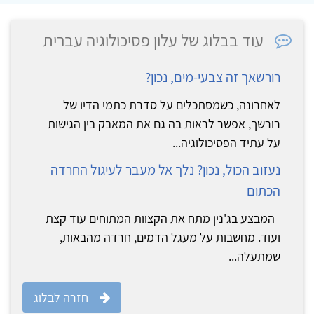
עוד בבלוג של עלון פסיכולוגיה עברית
רורשאך זה צבעי-מים, נכון?
לאחרונה, כשמסתכלים על סדרת כתמי הדיו של
רורשך, אפשר לראות בה גם את המאבק בין הגישות
על עתיד הפסיכולוגיה...
נעזוב הכול, נכון? נלך אל מעבר לעיגול החרדה
הכתום
המבצע בג'נין מתח את הקצוות המתוחים עוד קצת
ועוד. מחשבות על מעגל הדמים, חרדה מהבאות,
שמתעלה...
חזרה לבלוג