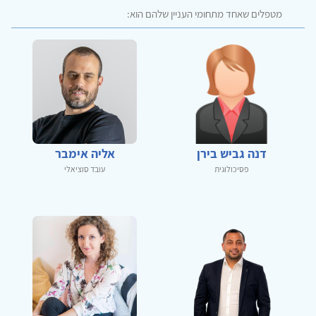
מטפלים שאחד מתחומי העניין שלהם הוא:
דנה גביש בירן
אליה אימבר
פסיכולוגית
עובד סוציאלי