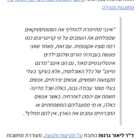
מחוננות והגירה
.
"אינני מתיימרת להחליף את הסטטיסטיקאים
שמפלחים את העוזבים על פי קריטריונים כמו
רמה סוציו-אקונומית. עם זאת, מאחר שאני
פוגשת בעבודתי הורים שלהם ילדים
אינטליגנטיים מאוד, גם הם אינם "מדגם
מייצג" של כלל האוכלוסיה, אלא בעיקר בעלי
מקצועות חופשיים, אנשים יצירתיים, אנשים
בעלי מוסר עבודה גבוה, כאלה שכל מדינה
תשמח אם יהפכו לאזרחיה. כאשר אנשים
כאלה, או מי ממעגליהם המשפחתיים או
החברתיים עוזבים את הארץ, אין להם תחליף".
ד"ר ליאור גרנות
כותבת
על תקיעות ותנועה
, מעוררת מחשבות