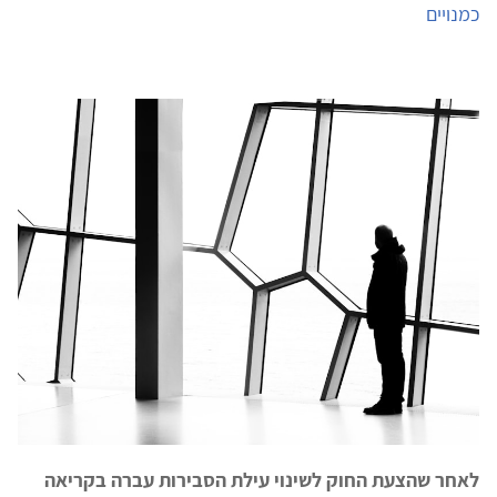
כמנויים
לאחר שהצעת החוק לשינוי עילת הסבירות עברה בקריאה