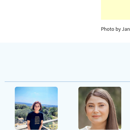
Photo by Jan