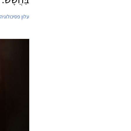
עלון פסיכולוגיה