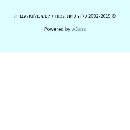
© 2002-2019 כל הזכויות שמורות לפסיכולוגיה עברית
Powered by
w3.css