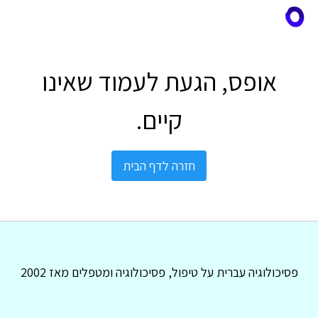
אופס, הגעת לעמוד שאינו
קיים.
חזרה לדף הבית
פסיכולוגיה עברית על טיפול, פסיכולוגיה ומטפלים מאז 2002