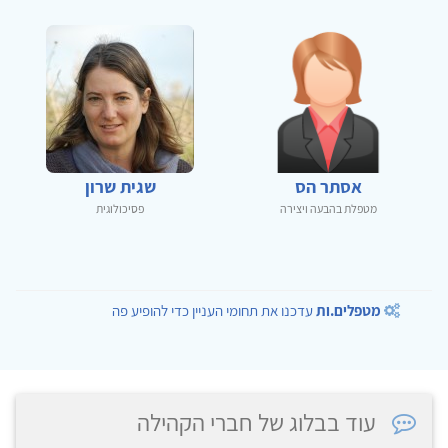
אסתר הס
שגית שרון
מטפלת בהבעה ויצירה
פסיכולוגית
מטפלים.ות
עדכנו את תחומי העניין כדי להופיע פה
עוד בבלוג של חברי הקהילה