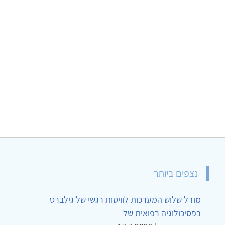
נצפים ביותר
מודל שלוש המערכות לוויסות רגשי של גילברט
בפסיכולוגיה רפואית של