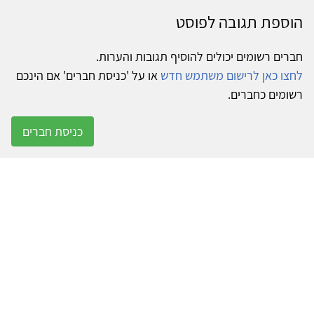
הוספת תגובה לפוסט
חברים רשומים יכולים להוסיף תגובות והערות.
לחצו כאן לרישום משתמש חדש
או על 'כניסת חברים' אם הינכם
רשומים כחברים.
כניסת חברים