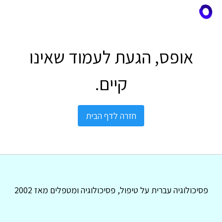
אופס, הגעת לעמוד שאינו
קיים.
חזרה לדף הבית
פסיכולוגיה עברית על טיפול, פסיכולוגיה ומטפלים מאז 2002