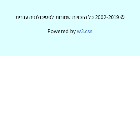
© 2002-2019 כל הזכויות שמורות לפסיכולוגיה עברית
Powered by
w3.css