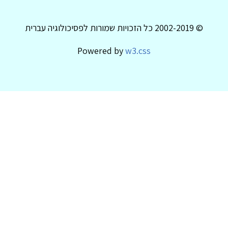
© 2002-2019 כל הזכויות שמורות לפסיכולוגיה עברית
Powered by
w3.css