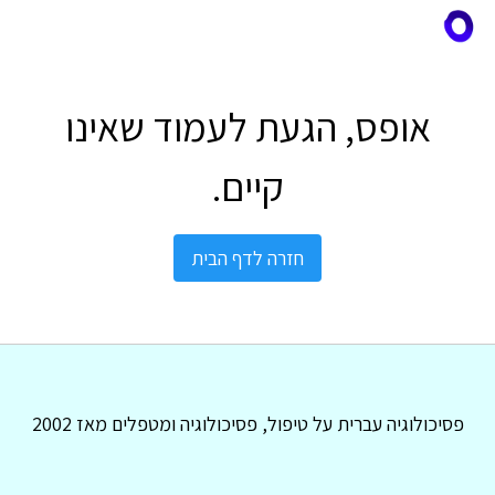
אופס, הגעת לעמוד שאינו
קיים.
חזרה לדף הבית
פסיכולוגיה עברית על טיפול, פסיכולוגיה ומטפלים מאז 2002