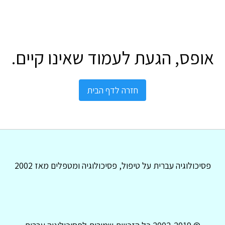
אופס, הגעת לעמוד שאינו קיים.
חזרה לדף הבית
פסיכולוגיה עברית על טיפול, פסיכולוגיה ומטפלים מאז 2002