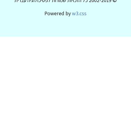
© 2002-2019 כל הזכויות שמורות לפסיכולוגיה עברית
Powered by
w3.css