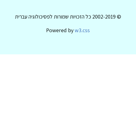
© 2002-2019 כל הזכויות שמורות לפסיכולוגיה עברית
Powered by
w3.css