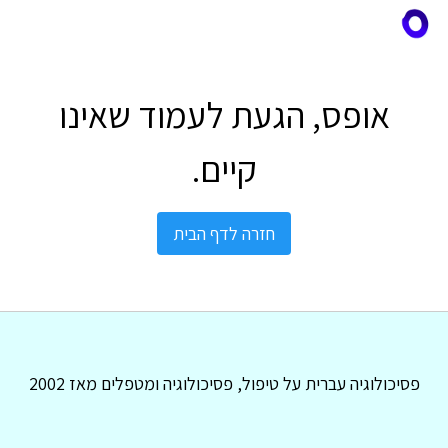
אופס, הגעת לעמוד שאינו
קיים.
חזרה לדף הבית
פסיכולוגיה עברית על טיפול, פסיכולוגיה ומטפלים מאז 2002