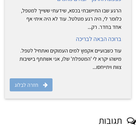
הרגע שבו התיישבתי בכסא, שידעתי ששייך למטפל,
כלומר לי, היה רגע מטלטל. עוד לא היה איתי אף
אחד בחדר. רק...
ברוכה הבאה לבריכה
עוד כשבועיים אקפוץ למים העמוקים ואתחיל לטפל.
מישהו יקרא לי 'המטפלת' שלו, אני אשתתף בישיבות
צוות ויתייחסו...
חזרה לבלוג
תגובות