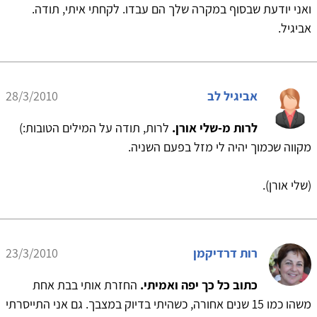
ואני יודעת שבסוף במקרה שלך הם עבדו. לקחתי איתי, תודה.
אביגיל.
אביגיל לב
28/3/2010
לרות מ-שלי אורן.
לרות, תודה על המילים הטובות:)
מקווה שכמוך יהיה לי מזל בפעם השניה.
(שלי אורן).
רות דרדיקמן
23/3/2010
כתוב כל כך יפה ואמיתי.
החזרת אותי בבת אחת
משהו כמו 15 שנים אחורה, כשהיתי בדיוק במצבך. גם אני התייסרתי