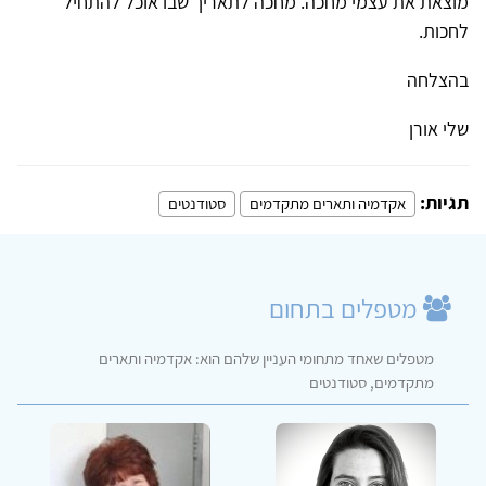
מוצאת את עצמי מחכה. מחכה לתאריך שבו אוכל להתחיל
לחכות.
בהצלחה
שלי אורן
תגיות:
אקדמיה ותארים מתקדמים
סטודנטים
מטפלים בתחום
מטפלים שאחד מתחומי העניין שלהם הוא: אקדמיה ותארים
מתקדמים, סטודנטים