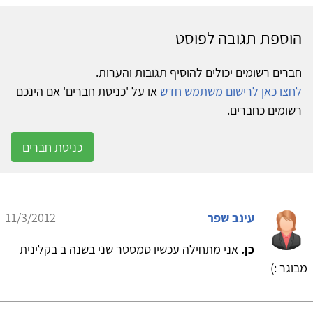
הוספת תגובה לפוסט
חברים רשומים יכולים להוסיף תגובות והערות.
לחצו כאן לרישום משתמש חדש
או על 'כניסת חברים' אם הינכם
רשומים כחברים.
כניסת חברים
עינב שפר
11/3/2012
כן.
אני מתחילה עכשיו סמסטר שני בשנה ב בקלינית
מבוגר :)