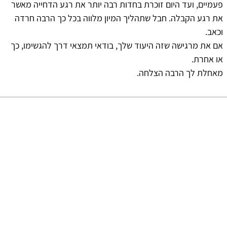
פעמיים, ועד היום זוכרת בחדות רבה יותר את רגע הדחייה מאשר
את רגע הקבלה. חבל שתהליך המיון מלווה בכל כך הרבה חרדה
וכאב.
אם את מרגישה שזה היעוד שלך, בודאי תמצאי דרך להגשימו, כך
או אחרת.
מאחלת לך הרבה הצלחה.