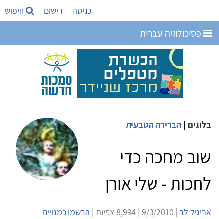
כניסה
רישום
חיפוש
פסיכולוגיה עברית
בלוגים
|
הברירה הטבעית
שוב מחכה כדי
לחכות - שלי אורן
אביגיל לב
| 9/3/2010 | 8,994 צפיות |
הרשמו כמנויים