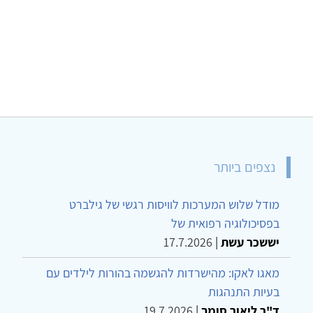
נצפים ביותר
מודל שלוש המערכות לוויסות רגשי של גילברט
בפסיכולוגיה רפואית של
יששכר עשת
|
17.7.2026
מאגו לאקו: מהישרדות להגשמה בהורות לילדים עם
בעיות התנהגות
ד"ר ליאור סומך
|
19.7.2026