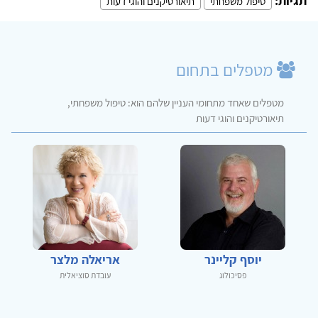
תגיות:
טיפול משפחתי
תיאורטיקנים והוגי דעות
מטפלים בתחום
מטפלים שאחד מתחומי העניין שלהם הוא: טיפול משפחתי,
תיאורטיקנים והוגי דעות
יוסף קליינר
אריאלה מלצר
פסיכולוג
עובדת סוציאלית