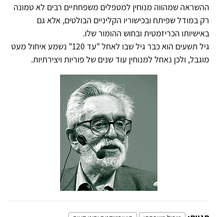
ההשראה שמהווה מנוחין למטפלים משפחתיים רבים לא טמונה
רק במודל שפיתח ובכישוריו הקליניים הבולטים, אלא גם
באישיותו הכריזמטית ובחוש ההומור שלו.
גיל תשעים הוא כבר גיל שבו לאחל "עד 120" נשמע איחול מעט
מוגבל, ולכן נאחל למנוחין עוד שנים של פוריות ויצירתיות.