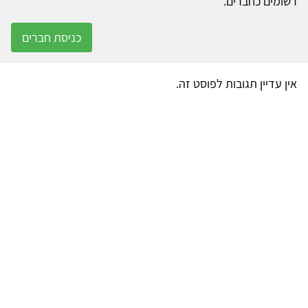
רשומים כחברים.
כניסת חברים
אין עדיין תגובות לפוסט זה.