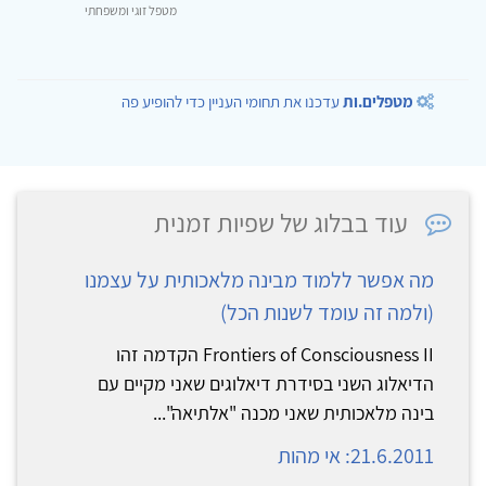
מטפל זוגי ומשפחתי
מטפלים.ות
עדכנו את תחומי העניין כדי להופיע פה
עוד בבלוג של שפיות זמנית
מה אפשר ללמוד מבינה מלאכותית על עצמנו
(ולמה זה עומד לשנות הכל)
Frontiers of Consciousness II הקדמה זהו
הדיאלוג השני בסידרת דיאלוגים שאני מקיים עם
בינה מלאכותית שאני מכנה "אלתיאה"...
21.6.2011: אי מהות