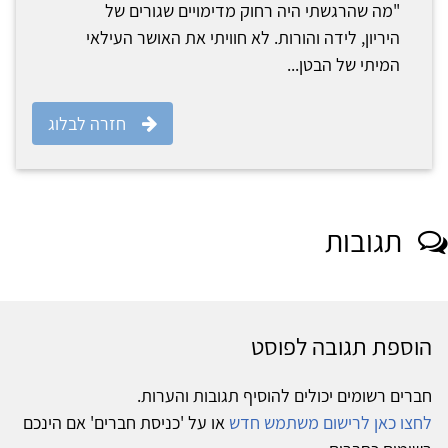
"מה שהרגשתי היה רחוק מדימויים שגורים של
היריון, לידה והורות. לא חוויתי את האושר העילאי
המיתי של הבטן...
חזרה לבלוג
תגובות
הוספת תגובה לפוסט
חברים רשומים יכולים להוסיף תגובות והערות.
לחצו כאן לרישום משתמש חדש
או על 'כניסת חברים' אם הינכם