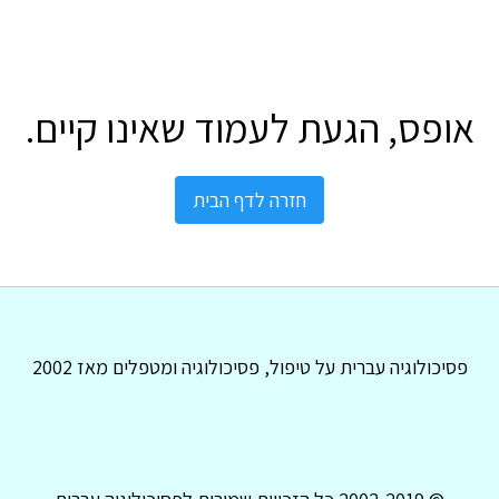
אופס, הגעת לעמוד שאינו קיים.
חזרה לדף הבית
פסיכולוגיה עברית על טיפול, פסיכולוגיה ומטפלים מאז 2002