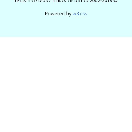
© 2002-2019 כל הזכויות שמורות לפסיכולוגיה עברית
Powered by
w3.css