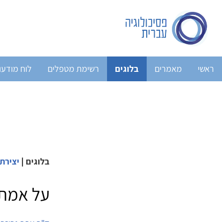
ראשי
מאמרים
בלוגים
רשימת מטפלים
לוח מודעו
בלוגים
|
יצירתי
על אמת 