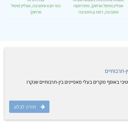
אונליין (טיפול מרחוק), פתח תקוה
כפר סבא והסביבה, אונליין (טיפול
והסביבה, רמת גן והסביבה
מרחוק)
ן-תרבותיים
בי באוסף מקרים בעלי מאפיינים בין-תרבותיים שנקרו
חזרה לבלוג