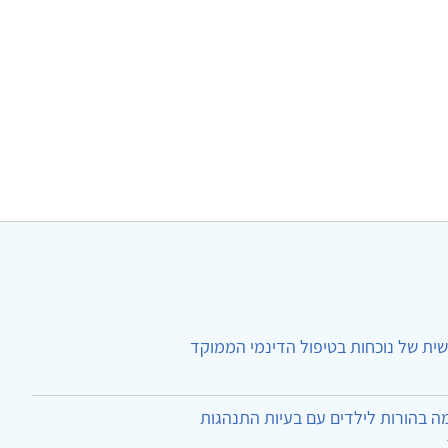
ית של נוכחות בטיפול הדינמי הממוקד
ה בהורות לילדים עם בעיות התנהגות