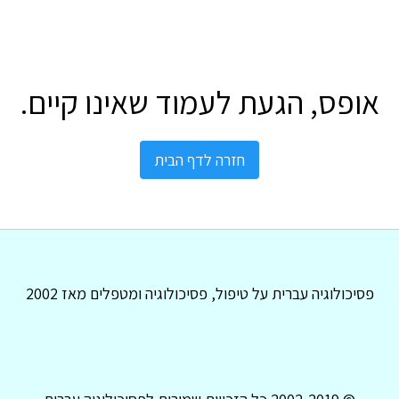
אופס, הגעת לעמוד שאינו קיים.
חזרה לדף הבית
פסיכולוגיה עברית על טיפול, פסיכולוגיה ומטפלים מאז 2002