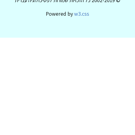
© 2002-2019 כל הזכויות שמורות לפסיכולוגיה עברית
Powered by
w3.css