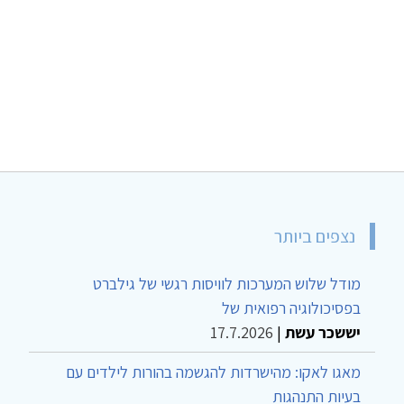
נצפים ביותר
מודל שלוש המערכות לוויסות רגשי של גילברט
בפסיכולוגיה רפואית של
יששכר עשת
|
17.7.2026
מאגו לאקו: מהישרדות להגשמה בהורות לילדים עם
בעיות התנהגות