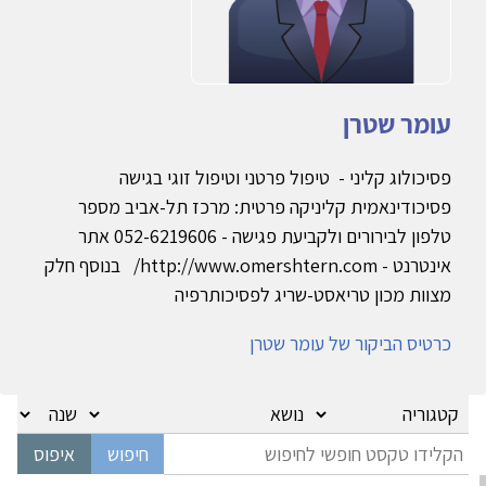
עומר שטרן
פסיכולוג קליני - טיפול פרטני וטיפול זוגי בגישה
פסיכודינאמית קליניקה פרטית: מרכז תל-אביב מספר
טלפון לבירורים ולקביעת פגישה - 052-6219606 אתר
אינטרנט - http://www.omershtern.com/ בנוסף חלק
מצוות מכון טריאסט-שריג לפסיכותרפיה
כרטיס הביקור של עומר שטרן