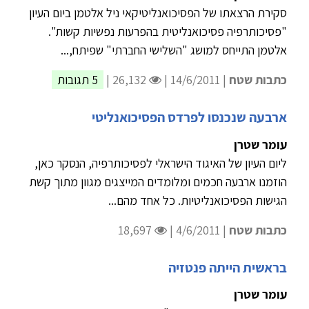
סקירת הרצאתו של הפסיכואנליטיקאי ניל אלטמן ביום העיון
"פסיכותרפיה פסיכואנליטית בהפרעות נפשיות קשות".
אלטמן התייחס למושג "השלישי החברתי" שפיתח,...
כתבות שטח
| 14/6/2011 |
26,132 |
5 תגובות
ארבעה שנכנסו לפרדס הפסיכואנליטי
עומר שטרן
ליום העיון של האיגוד הישראלי לפסיכותרפיה, הנסקר כאן,
הוזמנו ארבעה חכמים ומלומדים המייצגים מגוון מתוך קשת
הגישות הפסיכואנליטיות. כל אחד מהם...
כתבות שטח
| 4/6/2011 |
18,697
בראשית הייתה פנטזיה
עומר שטרן