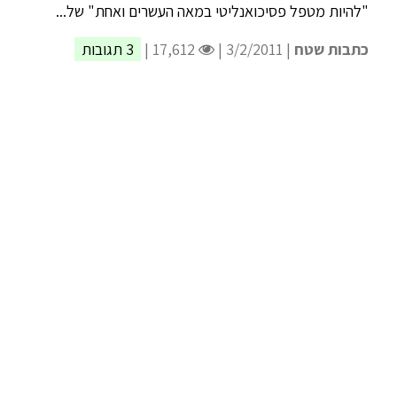
"להיות מטפל פסיכואנליטי במאה העשרים ואחת" של...
כתבות שטח
| 3/2/2011 |
17,612 |
3 תגובות