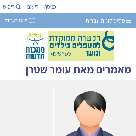
כניסה
רישום
חיפוש
פסיכולוגיה עברית
ניווט בעמוד
מאמרים מאת עומר שטרן