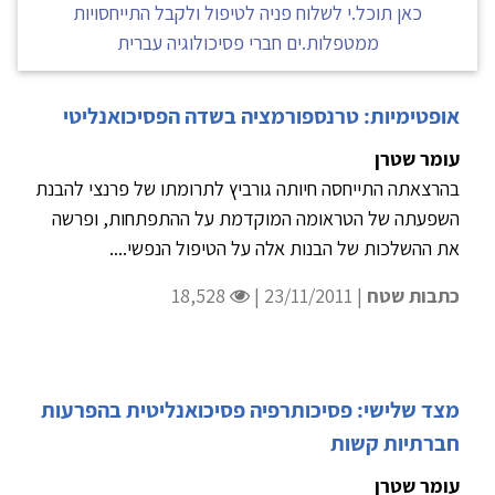
כאן תוכל.י לשלוח פניה לטיפול ולקבל התייחסויות
ממטפלות.ים חברי פסיכולוגיה עברית
אופטימיות: טרנספורמציה בשדה הפסיכואנליטי
עומר שטרן
בהרצאתה התייחסה חיותה גורביץ לתרומתו של פרנצי להבנת
השפעתה של הטראומה המוקדמת על ההתפתחות, ופרשה
את ההשלכות של הבנות אלה על הטיפול הנפשי....
כתבות שטח
| 23/11/2011 |
18,528
מצד שלישי: פסיכותרפיה פסיכואנליטית בהפרעות
חברתיות קשות
עומר שטרן