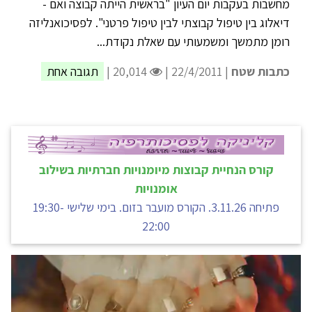
מחשבות בעקבות יום העיון "בראשית הייתה קבוצה ואם -
דיאלוג בין טיפול קבוצתי לבין טיפול פרטני". לפסיכואנליזה
רומן מתמשך ומשמעותי עם שאלת נקודת...
כתבות שטח
| 22/4/2011 |
20,014 |
תגובה אחת
קורס הנחיית קבוצות מיומנויות חברתיות בשילוב
אומנויות
פתיחה 3.11.26. הקורס מועבר בזום. בימי שלישי 19:30-
22:00