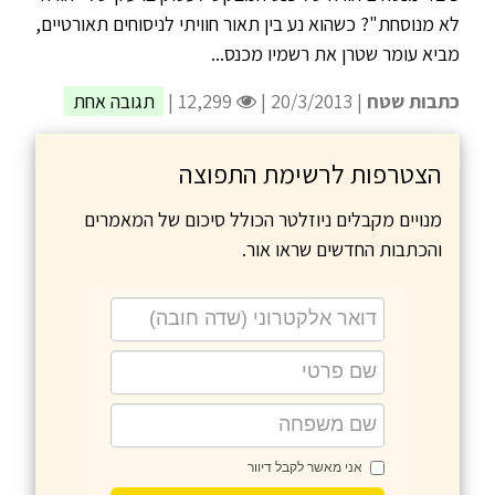
לא מנוסחת"? כשהוא נע בין תאור חוויתי לניסוחים תאורטיים,
מביא עומר שטרן את רשמיו מכנס...
כתבות שטח
| 20/3/2013 |
12,299 |
תגובה אחת
הצטרפות לרשימת התפוצה
מנויים מקבלים ניוזלטר הכולל סיכום של המאמרים
והכתבות החדשים שראו אור.
אני מאשר לקבל דיוור