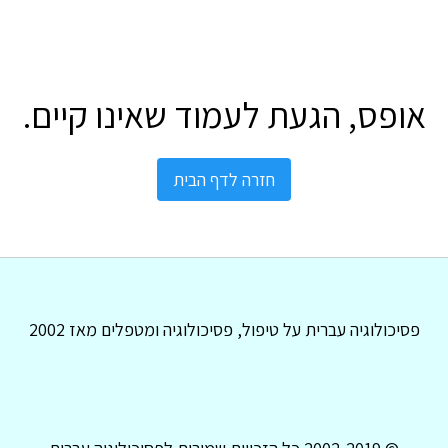
אופס, הגעת לעמוד שאינו קיים.
חזרה לדף הבית
פסיכולוגיה עברית על טיפול, פסיכולוגיה ומטפלים מאז 2002