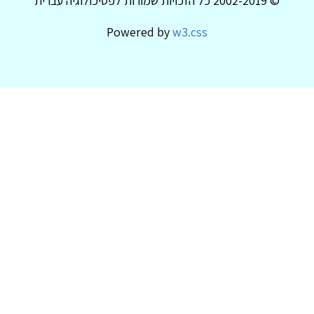
© 2002-2019 כל הזכויות שמורות לפסיכולוגיה עברית
Powered by
w3.css