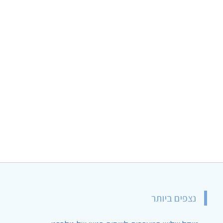
נצפים ביותר