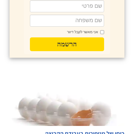
אני מאשר לקבל דיוור
הרשמה
כוחן של מטפורות בעבודת הקבוצה