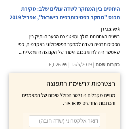
היחסים בין המחקר לשדה עולים שלב: סקירת
הכנס "מחקר בפסיכותרפיה בישראל", אפריל 2019
גיא צבירן
בשנים האחרונות הולך ומצטמצם הפער הוותיק בין
הפסיכותרפיה בשדה למחקר הפסיכולוגי באקדמיה, כפי
שאפשר היה לחוש בכנס היסוד של הקבוצה הישראלית...
כתבות שטח
| 15/5/2019 |
6,026
הצטרפות לרשימת התפוצה
מנויים מקבלים ניוזלטר הכולל סיכום של המאמרים
והכתבות החדשים שראו אור.