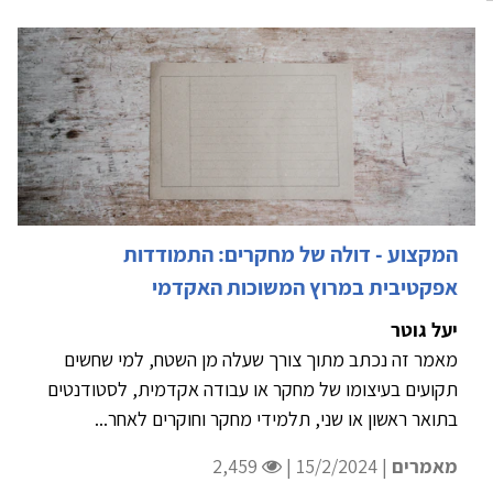
המקצוע - דולה של מחקרים: התמודדות
אפקטיבית במרוץ המשוכות האקדמי
יעל גוטר
מאמר זה נכתב מתוך צורך שעלה מן השטח, למי שחשים
תקועים בעיצומו של מחקר או עבודה אקדמית, לסטודנטים
בתואר ראשון או שני, תלמידי מחקר וחוקרים לאחר...
מאמרים
| 15/2/2024 |
2,459