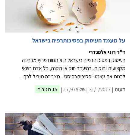
על מעמד העיסוק בפסיכותרפיה בישראל
ד"ר רוני אלפנדרי
העיסוק בפסיכותרפיה בישראל הוא תחום פרוץ מבחינה
מקצועית וחוקית. בהיעדר חוק או תקנה, כל אדם רשאי
לכנות את עצמו "פסיכותרפיסט". מצב זה מוביל לכך...
דעות
| 31/1/2017 |
17,978 |
15 תגובות