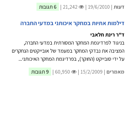
דעות
| 19/6/2010 |
21,242 |
6 תגובות
דילמות אתיות במחקר איכותני במדעי החברה
ד"ר רינת חלאבי
בניגוד לפרדיגמת המחקר המסורתית במדעי החברה,
המציבה את נבדקי המחקר במעמד של אובייקטים הנחקרים
על ידי סובייקט (החוקר), בפרדיגמת המחקר האיכותני...
מאמרים
| 15/2/2009 |
60,950 |
9 תגובות