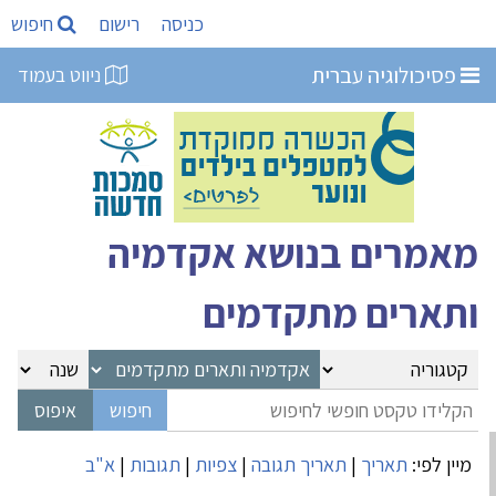
כניסה
רישום
חיפוש
פסיכולוגיה עברית
ניווט בעמוד
מאמרים בנושא אקדמיה
ותארים מתקדמים
מיין לפי:
תאריך
|
תאריך תגובה
|
צפיות
|
תגובות
|
א"ב