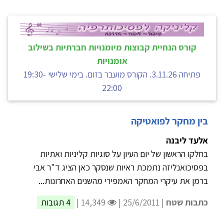
קורס הנחיית קבוצות מיומנויות חברתיות בשילוב
אומנויות
פתיחה 3.11.26. הקורס מועבר בזום. בימי שלישי 19:30-
22:00
בין מחקר לפואטיקה
אלעד ליבנה
בחלקו הראשון של יום העיון על סוגיות קליניות ואתיות
בפסיכואנליזה נתמכת ראיות שנסקר כאן הציג ד"ר אבי
ברמן את עיקרי המחקר האמפירי מהשנים האחרונות...
כתבות שטח
| 25/6/2011 |
14,349 |
4 תגובות