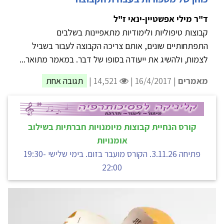
ד"ר מילי אפשטיין-ינאי ז"ל
קבוצות טיפוליות ולימודיות מתאפיינות בשלבים
התפתחותיים שונים, אותם צריכה הקבוצה לעבור בשביל
לצמוח, ולהשיג את ייעודה בסופו של דבר. במאמר מתואר...
מאמרים
| 16/4/2017 |
14,521 |
תגובה אחת
קורס הנחיית קבוצות מיומנויות חברתיות בשילוב
אומנויות
פתיחה 3.11.26. הקורס מועבר בזום. בימי שלישי 19:30-
22:00