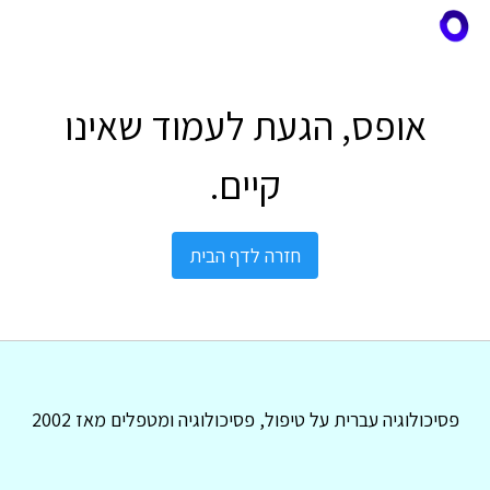
אופס, הגעת לעמוד שאינו
קיים.
חזרה לדף הבית
פסיכולוגיה עברית על טיפול, פסיכולוגיה ומטפלים מאז 2002