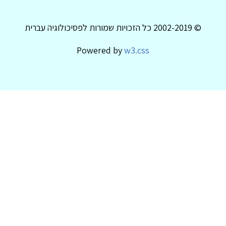
© 2002-2019 כל הזכויות שמורות לפסיכולוגיה עברית
Powered by
w3.css