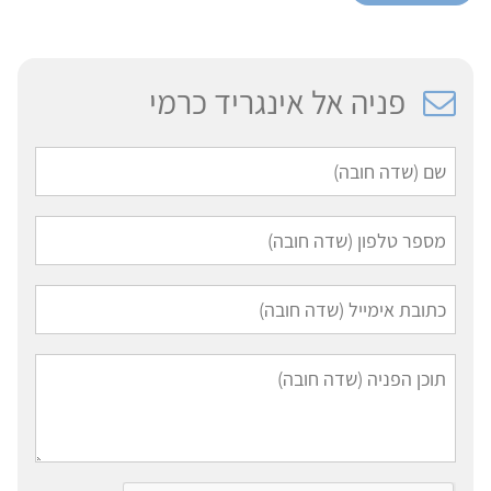
פניה אל אינגריד כרמי