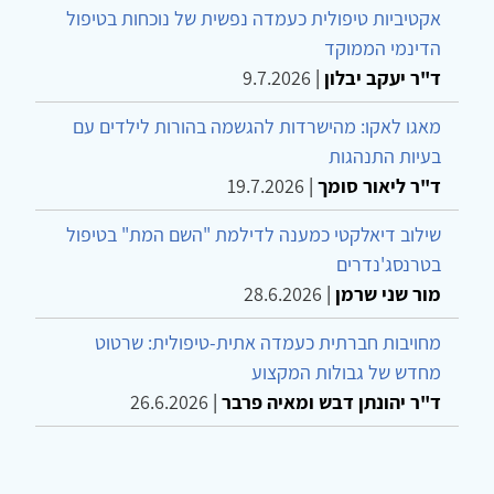
אקטיביות טיפולית כעמדה נפשית של נוכחות בטיפול
הדינמי הממוקד
ד"ר יעקב יבלון
|
9.7.2026
מאגו לאקו: מהישרדות להגשמה בהורות לילדים עם
בעיות התנהגות
ד"ר ליאור סומך
|
19.7.2026
שילוב דיאלקטי כמענה לדילמת "השם המת" בטיפול
בטרנסג'נדרים
מור שני שרמן
|
28.6.2026
מחויבות חברתית כעמדה אתית-טיפולית: שרטוט
מחדש של גבולות המקצוע
ד"ר יהונתן דבש ומאיה פרבר
|
26.6.2026