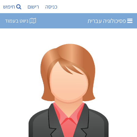
כניסה
רישום
חיפוש
פסיכולוגיה עברית
ניווט בעמוד