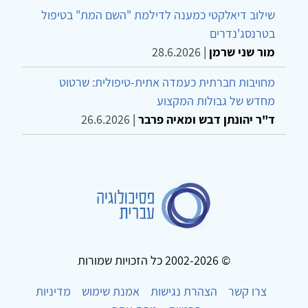
שילוב דיאלקטי כמענה לדילמת "השם המת" בטיפול
בטרנסג'נדרים
מור שני שרמן
|
28.6.2026
מחויבות חברתית כעמדה אתית-טיפולית: שרטוט
מחדש של גבולות המקצוע
ד"ר יהונתן דבש ומאיה פרבר
|
26.6.2026
© 2002-2026 כל הזכויות שמורות
צרו קשר
הצהרת נגישות
אמנת שימוש
מדיניות