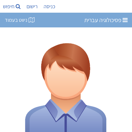
כניסה
רישום
חיפוש
פסיכולוגיה עברית
ניווט בעמוד