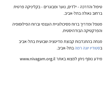
טיפול והדרכה - ילדים, נוער ומבוגרים - בקליניקה פרטית
ברחוב גאולה בתל-אביב.
מטפל ומדריך ברוח פסיכולוגיית העצמי וברוח הפילוסופיה
והפרקטיקה הבודהיסטית.
מנחה בהתנדבות קבוצת מדיטציה שבועית בתל-אביב
ב
סטודיו יוגה רמה
בתל-אביב.
מידע נוסף ניתן למצוא באתר www.nivagam.org.il