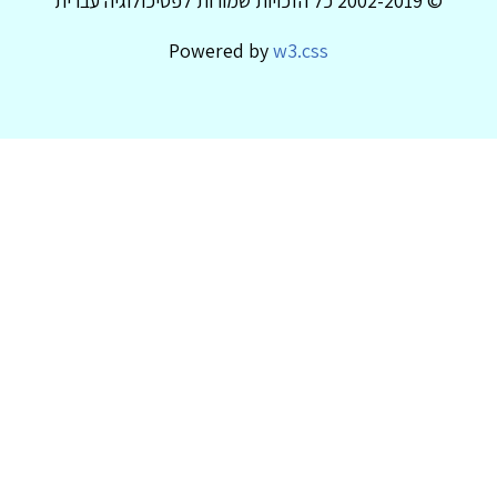
© 2002-2019 כל הזכויות שמורות לפסיכולוגיה עברית
Powered by
w3.css