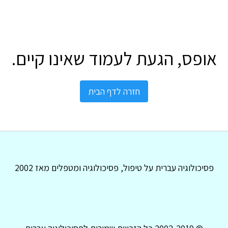
אופס, הגעת לעמוד שאינו קיים.
חזרה לדף הבית
פסיכולוגיה עברית על טיפול, פסיכולוגיה ומטפלים מאז 2002