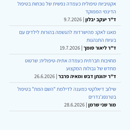
אקטיביות טיפולית כעמדה נפשית של נוכחות בטיפול
הדינמי הממוקד
ד"ר יעקב יבלון
|
9.7.2026
מאגו לאקו: מהישרדות להגשמה בהורות לילדים עם
בעיות התנהגות
ד"ר ליאור סומך
|
19.7.2026
מחויבות חברתית כעמדה אתית-טיפולית: שרטוט
מחדש של גבולות המקצוע
ד"ר יהונתן דבש ומאיה פרבר
|
26.6.2026
שילוב דיאלקטי כמענה לדילמת "השם המת" בטיפול
בטרנסג'נדרים
מור שני שרמן
|
28.6.2026