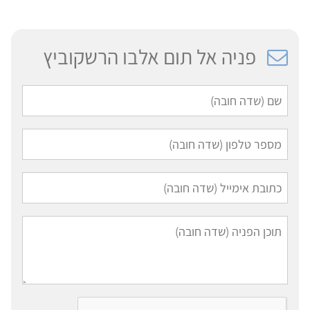
פניה אל תום אלבו הרשקוביץ