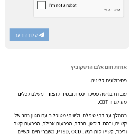
שלח הודעה
אודות תום אלבו הרשקוביץ
פסיכולוגית קלינית.
עובדת בגישה פסיכודינמית ובמידת הצורך משלבת כלים
מעולם ה CBT.
במהלך עבודתי טיפלתי וליוויתי מטופלים עם מגוון רחב של
קשיים, ובהם: דיכאון, חרדה, הפרעות אכילה, הפרעות קשב
וריכוז, קשיי ויסות רגשי, PTSD, OCD, משברי חיים וקשיים