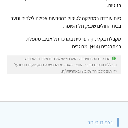
בזוגיות.
כיום עובדת במחלקה לטיפול בהפרעות אכילה לילדים ונוער
בבית החולים שיבא, תל השומר.
מקבלת בקליניקה פרטית במרכז תל אביב. מטפלת
במתבגרים (14+) ומבוגרים.
הפרטים המובאים בכרטיס האישי של תום אלבו הרשקוביץ,
ובכללם פרטים בדבר התואר האקדמי וההכשרה המקצועית נוסחו על
ידי תום אלבו הרשקוביץ ובאחריותו/ה.
נצפים ביותר