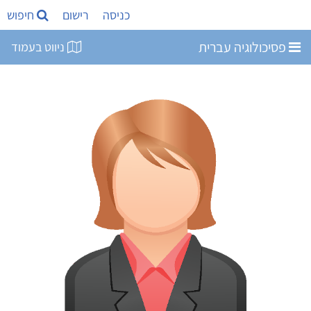
כניסה
רישום
חיפוש
פסיכולוגיה עברית
ניווט בעמוד