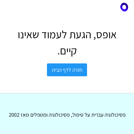
אופס, הגעת לעמוד שאינו
קיים.
חזרה לדף הבית
פסיכולוגיה עברית על טיפול, פסיכולוגיה ומטפלים מאז 2002