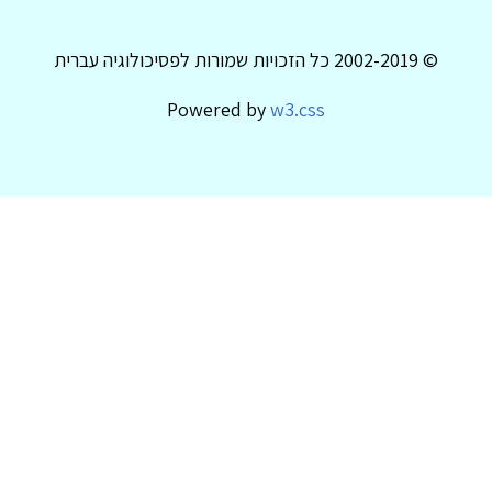
© 2002-2019 כל הזכויות שמורות לפסיכולוגיה עברית
Powered by
w3.css