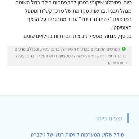
כיום, פסיכלוג שיקומי במכון להתפתחות הילד בתל השומר.
מנהל תכנית בריאות מקדמת של מרכז קש״ת ומטפל
במרפאת ״להתבגר ביחד״ עבור מתבגרים על הרצף
האוטיסטי.
בנוסף, מנחה ומפעיל קבוצות חברתיות בגילאים שונים.
הפרטים המובאים בכרטיס האישי של בר בן עטיה, ובכללם פרטים
בדבר התואר האקדמי וההכשרה המקצועית נוסחו על ידי בר בן עטיה
ובאחריותו/ה.
נצפים ביותר
מודל שלוש המערכות לוויסות רגשי של גילברט