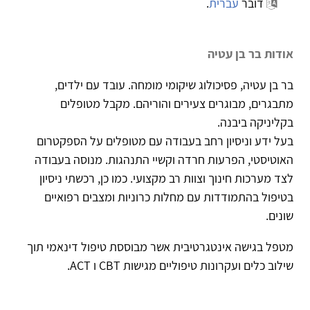
דובר
עברית
.
אודות בר בן עטיה
בר בן עטיה, פסיכולוג שיקומי מומחה. עובד עם ילדים,
מתבגרים, מבוגרים צעירים והוריהם. מקבל מטופלים
בקליניקה ביבנה.
בעל ידע וניסיון רחב בעבודה עם מטופלים על הספקטרום
האוטיסטי, הפרעות חרדה וקשיי התנהגות. מנוסה בעבודה
לצד מערכות חינוך וצוות רב מקצועי. כמו כן, רכשתי ניסיון
בטיפול בהתמודדות עם מחלות כרוניות ומצבים רפואיים
שונים.
מטפל בגישה אינטגרטיבית אשר מבוססת טיפול דינאמי תוך
שילוב כלים ועקרונות טיפוליים מגישות CBT ו ACT.