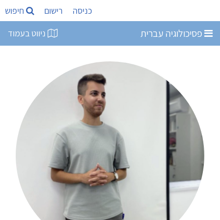
כניסה
רישום
חיפוש
פסיכולוגיה עברית
ניווט בעמוד