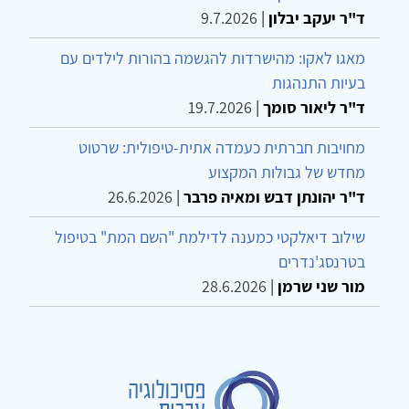
ד"ר יעקב יבלון
|
9.7.2026
מאגו לאקו: מהישרדות להגשמה בהורות לילדים עם
בעיות התנהגות
ד"ר ליאור סומך
|
19.7.2026
מחויבות חברתית כעמדה אתית-טיפולית: שרטוט
מחדש של גבולות המקצוע
ד"ר יהונתן דבש ומאיה פרבר
|
26.6.2026
שילוב דיאלקטי כמענה לדילמת "השם המת" בטיפול
בטרנסג'נדרים
מור שני שרמן
|
28.6.2026