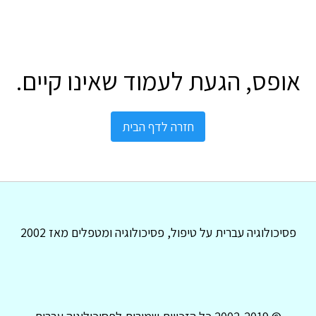
אופס, הגעת לעמוד שאינו קיים.
חזרה לדף הבית
פסיכולוגיה עברית על טיפול, פסיכולוגיה ומטפלים מאז 2002