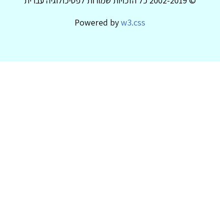
© 2002-2019 כל הזכויות שמורות לפסיכולוגיה עברית
Powered by
w3.css