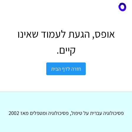
אופס, הגעת לעמוד שאינו
קיים.
חזרה לדף הבית
פסיכולוגיה עברית על טיפול, פסיכולוגיה ומטפלים מאז 2002