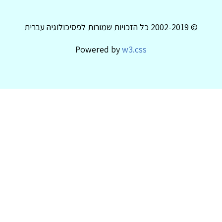
© 2002-2019 כל הזכויות שמורות לפסיכולוגיה עברית
Powered by
w3.css