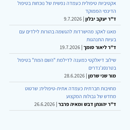
אקטיביות טיפולית כעמדה נפשית של נוכחות בטיפול
הדינמי הממוקד
ד"ר יעקב יבלון
|
9.7.2026
מאגו לאקו: מהישרדות להגשמה בהורות לילדים עם
בעיות התנהגות
ד"ר ליאור סומך
|
19.7.2026
שילוב דיאלקטי כמענה לדילמת "השם המת" בטיפול
בטרנסג'נדרים
מור שני שרמן
|
28.6.2026
מחויבות חברתית כעמדה אתית-טיפולית: שרטוט
מחדש של גבולות המקצוע
ד"ר יהונתן דבש ומאיה פרבר
|
26.6.2026