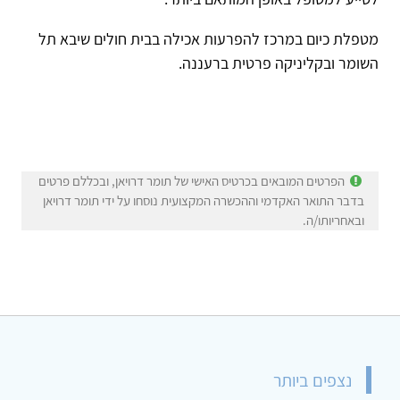
מטפלת כיום במרכז להפרעות אכילה בבית חולים שיבא תל
השומר ובקליניקה פרטית ברעננה.
הפרטים המובאים בכרטיס האישי של תומר דרויאן, ובכללם פרטים
בדבר התואר האקדמי וההכשרה המקצועית נוסחו על ידי תומר דרויאן
ובאחריותו/ה.
נצפים ביותר