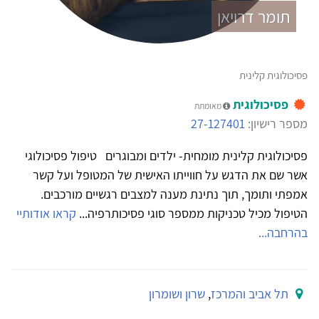
תומר דרויאן
פסיכולוגית קלינית
פסיכולוגית
מאומתת
מספר רישיון:
27-127401
פסיכולוגית קלינית מומחית- ילדים ומבוגרים טיפול פסיכולוגי
אשר שם את הדגש על חווייתו האישית של המטופל ועל קשר
אמפתי ותומך, תוך נתינת מענה למצבים רגשיים מורכבים.
הטיפול מכיל טכניקות ממספר סוגי פסיכותרפיה...
קראו אודותיי
בהרחבה...
תל אביב והמרכז
,
שרון ושומרון