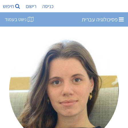
כניסה
רישום
חיפוש
פסיכולוגיה עברית
ניווט בעמוד