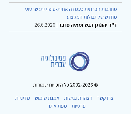
מחויבות חברתית כעמדה אתית-טיפולית: שרטוט
מחדש של גבולות המקצוע
ד"ר יהונתן דבש ומאיה פרבר
|
26.6.2026
© 2002-2026 כל הזכויות שמורות
צרו קשר
הצהרת נגישות
אמנת שימוש
מדיניות
פרטיות
מפת אתר
Powered by
w3.css