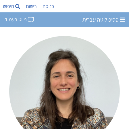
כניסה
רישום
חיפוש
פסיכולוגיה עברית
ניווט בעמוד