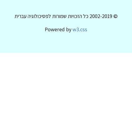
© 2002-2019 כל הזכויות שמורות לפסיכולוגיה עברית
Powered by
w3.css