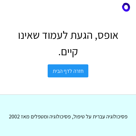
אופס, הגעת לעמוד שאינו
קיים.
חזרה לדף הבית
פסיכולוגיה עברית על טיפול, פסיכולוגיה ומטפלים מאז 2002