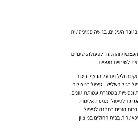
בגובה העיניים, בגישה פמיניסטית
העצמית וההנעה לפעולה. שינויים
 לשינויים נוספים.
ינה ולילדים על הרצף, ריכוז
 בגיל השלישי- טיפול בניצולות
ת ונפשיות במסגרת עמותת גוונים.
מרכז לטיפול ומניעת אלימות
רכות הורים בתחנה לטיפול
טרית בבית החולים בני ציון .