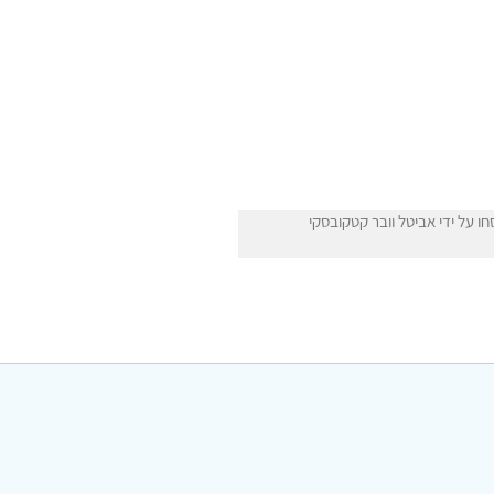
 על ידי אביטל וובר קטקובסקי