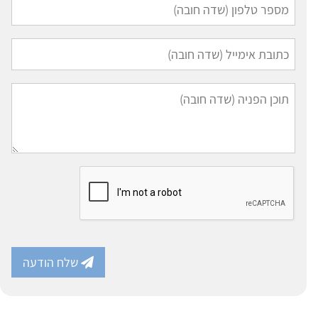
שלח הודעה