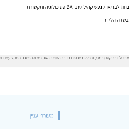
ביטל וובר קטקובסקי, ובכללם פרטים בדבר התואר האקדמי וההכשרה המקצועית נוסחו
מעוררי עניין