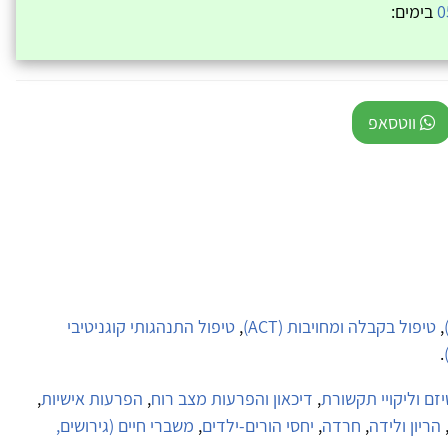
0
בימים:
ווטסאפ
,
טיפול בקבלה ומחויבות (ACT)
,
טיפול התנהגותי קוגניטיבי
.
יזם וליקויי תקשורת
,
דיכאון והפרעות מצב רוח
,
הפרעות אישיות
,
הריון ולידה
,
חרדה
,
יחסי הורים-ילדים
,
משברי חיים (גירושים,