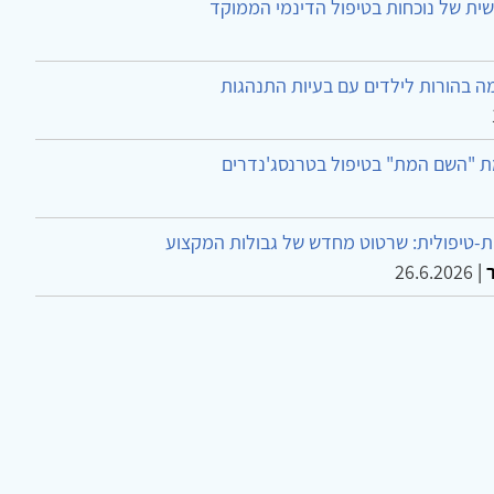
ית של נוכחות בטיפול הדינמי הממוקד
ה בהורות לילדים עם בעיות התנהגות
ת "השם המת" בטיפול בטרנסג'נדרים
-טיפולית: שרטוט מחדש של גבולות המקצוע
26.6.2026
|