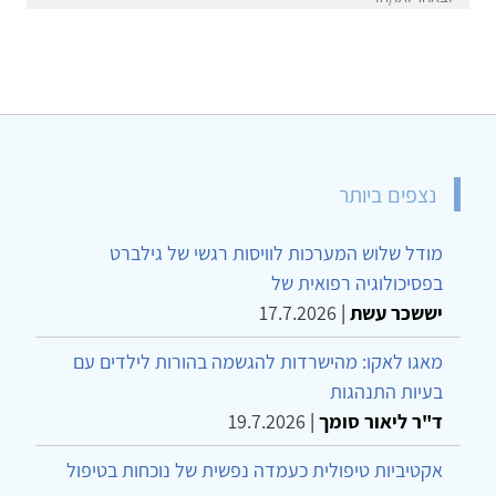
נצפים ביותר
מודל שלוש המערכות לוויסות רגשי של גילברט
בפסיכולוגיה רפואית של
יששכר עשת
|
17.7.2026
מאגו לאקו: מהישרדות להגשמה בהורות לילדים עם
בעיות התנהגות
ד"ר ליאור סומך
|
19.7.2026
אקטיביות טיפולית כעמדה נפשית של נוכחות בטיפול