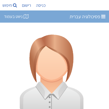
כניסה
רישום
חיפוש
פסיכולוגיה עברית
ניווט בעמוד