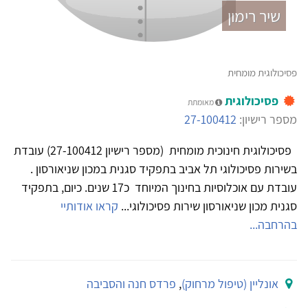
שיר רימון
פסיכולוגית מומחית
פסיכולוגית
מאומתת
מספר רישיון:
27-100412
פסיכולוגית חינוכית מומחית (מספר רישיון 27-100412) עובדת
בשירות פסיכולוגי תל אביב בתפקיד סגנית במכון שניאורסון .
עובדת עם אוכלוסיות בחינוך המיוחד כ17 שנים. כיום, בתפקיד
סגנית מכון שניאורסון שירות פסיכולוגי...
קראו אודותיי
בהרחבה...
אונליין (טיפול מרחוק)
,
פרדס חנה והסביבה