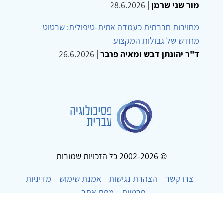
מור שני שרמן
|
28.6.2026
מחויבות חברתית כעמדה אתית-טיפולית: שרטוט
מחדש של גבולות המקצוע
ד"ר יהונתן דבש ומאיה פרבר
|
26.6.2026
© 2002-2026 כל הזכויות שמורות
צרו קשר
הצהרת נגישות
אמנת שימוש
מדיניות
פרטיות
מפת אתר
Powered by
w3.css