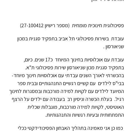
פסיכולוגית חינוכית מומחית (מספר רישיון 27-100412)
עובדת בשירות פסיכולוגי תל אביב בתפקיד סגנית במכון
שניאורסון .
עובדת עם אוכלוסיות בחינוך המיוחד כ17 שנים. כיום,
בתפקיד סגנית מכון שניאורסון שירות פסיכולוגי ת"א.
בהכשרתי לאורך השנים עבדתי עם אוכלוסויות חינוך מיוחד-
בבי"ס לילדים עם קשיים רגשיים התנהגותיים ובבית ספר
המיועד לילדים עם לקויות למידה מורכבות ובמסגרות לחינוך
רגיל. בעלת הכשרה וניסיון רב בעבודה עם ילדים על הרצף
האוטיסטי, לקויות למידה מורכבות, מוגבלות שכלית
התפתחותית ובעיות רגשיות והתנהגותיות.
כמו כן אני מאמינה בתהליך האבחון הפסיכודידקטי ככלי