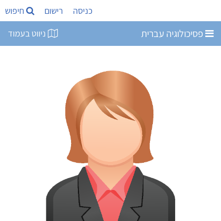
כניסה
רישום
חיפוש
פסיכולוגיה עברית
ניווט בעמוד