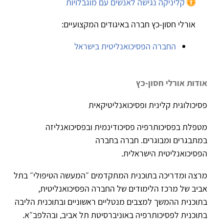
קליניקה נגישה לאנשים עם מוגבלויות
אורלי חסון-כץ חברה באיגודים המקצועיים:
החברה הפסיכואנליטית בישראל
אודות אורלי חסון-כץ
פסיכולוגית קלינית ופסיכואנליטיקאית
מטפלת בפסיכותרפיה פסיכודינמית ובפסיכואנליזה
במתבגרים ומבוגרים. חברה בחברה
הפסיכואנליטית הישראלית.
מרצה ומדריכה בתוכנית המתקדמים ״המעשה הטיפולי״ בתל
אביב של מרכז הלימודים של החברה הפסיכואנליטית,
בתוכנית ההמשך למצבים מנטליים ראשוניים ובתוכנית הליבה
בתוכנית לפסיכותרפיה באוניברסיטת תל אביב, ובהלפב״א.