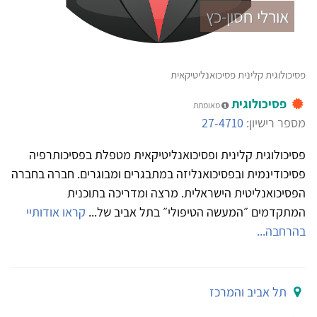
אורלי חסון-כץ
פסיכולוגית קלינית פסיכואנליטיקאית
פסיכולוגית
מאומתת
מספר רישיון:
27-4710
פסיכולוגית קלינית ופסיכואנליטיקאית מטפלת בפסיכותרפיה
פסיכודינמית ובפסיכואנליזה במתבגרים ומבוגרים. חברה בחברה
הפסיכואנליטית הישראלית. מרצה ומדריכה בתוכנית
המתקדמים ״המעשה הטיפולי״ בתל אביב של...
קראו אודותיי
בהרחבה...
תל אביב והמרכז