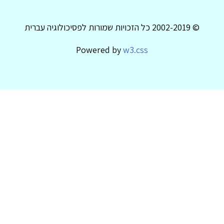
© 2002-2019 כל הזכויות שמורות לפסיכולוגיה עברית
Powered by
w3.css