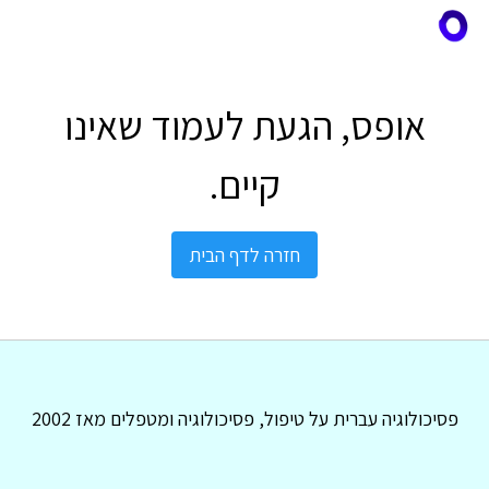
אופס, הגעת לעמוד שאינו
קיים.
חזרה לדף הבית
פסיכולוגיה עברית על טיפול, פסיכולוגיה ומטפלים מאז 2002