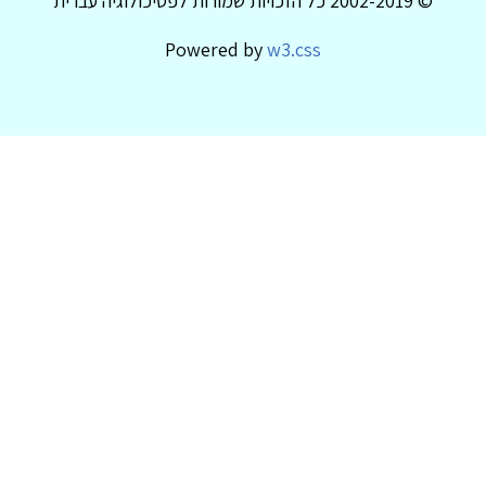
© 2002-2019 כל הזכויות שמורות לפסיכולוגיה עברית
Powered by
w3.css