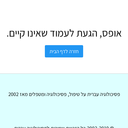
אופס, הגעת לעמוד שאינו קיים.
חזרה לדף הבית
פסיכולוגיה עברית על טיפול, פסיכולוגיה ומטפלים מאז 2002