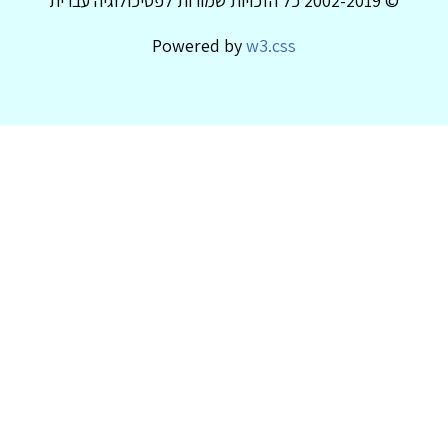
© 2002-2019 כל הזכויות שמורות לפסיכולוגיה עברית
Powered by
w3.css