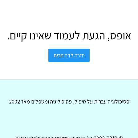
אופס, הגעת לעמוד שאינו קיים.
חזרה לדף הבית
פסיכולוגיה עברית על טיפול, פסיכולוגיה ומטפלים מאז 2002