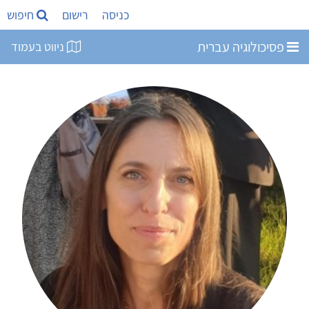
כניסה
רישום
חיפוש
פסיכולוגיה עברית
ניווט בעמוד