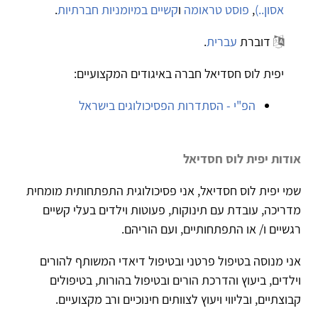
אסון..)
,
פוסט טראומה
ו
קשיים במיומניות חברתיות
.
דוברת
עברית
.
יפית לוס חסדיאל חברה באיגודים המקצועיים:
הפ"י - הסתדרות הפסיכולוגים בישראל
אודות יפית לוס חסדיאל
שמי יפית לוס חסדיאל, אני פסיכולוגית התפתחותית מומחית
מדריכה, עובדת עם תינוקות, פעוטות וילדים בעלי קשיים
רגשיים ו/ או התפתחותיים, ועם הוריהם.
אני מנוסה בטיפול פרטני ובטיפול דיאדי המשותף להורים
וילדים, ביעוץ והדרכת הורים ובטיפול בהורות, בטיפולים
קבוצתיים, ובליווי ויעוץ לצוותים חינוכיים ורב מקצועיים.