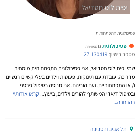
יפית לוס חסדיאל
פסיכולוגית התפתחותית
פסיכולוגית
מאומתת
מספר רישיון:
27-130419
שמי יפית לוס חסדיאל, אני פסיכולוגית התפתחותית מומחית
מדריכה, עובדת עם תינוקות, פעוטות וילדים בעלי קשיים רגשיים
ו/ או התפתחותיים, ועם הוריהם. אני מנוסה בטיפול פרטני
ובטיפול דיאדי המשותף להורים וילדים, ביעוץ...
קראו אודותיי
בהרחבה...
תל אביב והסביבה