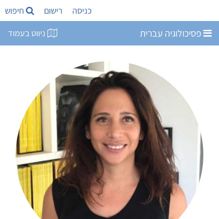
כניסה
רישום
חיפוש
פסיכולוגיה עברית
ניווט בעמוד