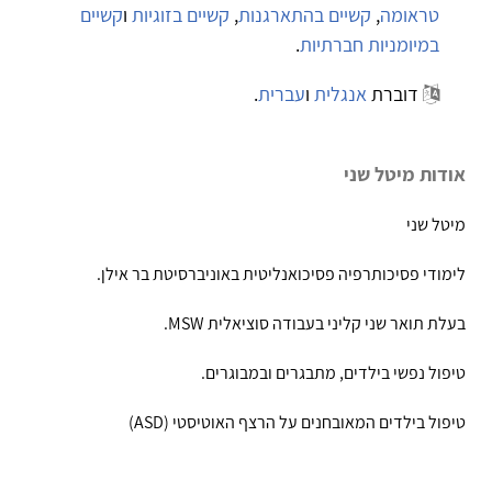
טראומה
,
קשיים בהתארגנות
,
קשיים בזוגיות
ו
קשיים
במיומניות חברתיות
.
דוברת
אנגלית
ו
עברית
.
אודות מיטל שני
מיטל שני
לימודי פסיכותרפיה פסיכואנליטית באוניברסיטת בר אילן.
בעלת תואר שני קליני בעבודה סוציאלית MSW.
טיפול נפשי בילדים, מתבגרים ובמבוגרים.
טיפול בילדים המאובחנים על הרצף האוטיסטי (ASD)