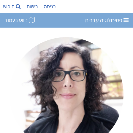
כניסה
רישום
חיפוש
פסיכולוגיה עברית
ניווט בעמוד