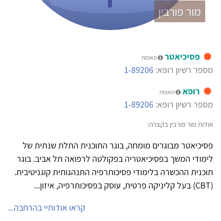
מור פורבין
פסיכיאטר
מאומת
מספר רשיון רופא:
1-89206
רופא
מאומת
מספר רשיון רופא:
1-89206
אודות מור פורבין בקצרה:
פסיכיאטר מבוגרים מומחה, בוגר התוכנית התלת שנתית של
לימודי המשך בפסיכיאטריה בפקולטה לרפואה תל אביב. בוגר
תוכנית ההכשרה בלימודי פסיכותרפיה התנהגותית קוגניטיבית.
(CBT) בעל קליניקה פרטית, עוסק בפסיכותרפיה, איזון...
קראו אודותיי בהרחבה...