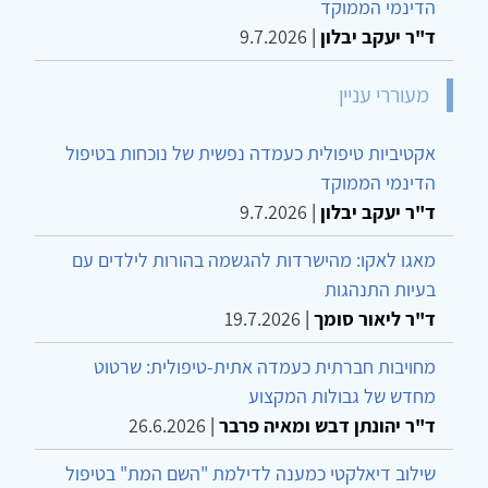
הדינמי הממוקד
ד"ר יעקב יבלון
|
9.7.2026
מעוררי עניין
אקטיביות טיפולית כעמדה נפשית של נוכחות בטיפול
הדינמי הממוקד
ד"ר יעקב יבלון
|
9.7.2026
מאגו לאקו: מהישרדות להגשמה בהורות לילדים עם
בעיות התנהגות
ד"ר ליאור סומך
|
19.7.2026
מחויבות חברתית כעמדה אתית-טיפולית: שרטוט
מחדש של גבולות המקצוע
ד"ר יהונתן דבש ומאיה פרבר
|
26.6.2026
שילוב דיאלקטי כמענה לדילמת "השם המת" בטיפול