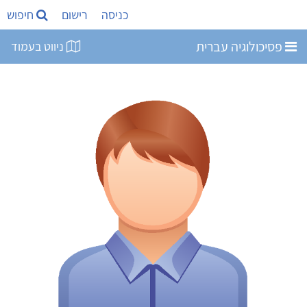
כניסה
רישום
חיפוש
פסיכולוגיה עברית
ניווט בעמוד