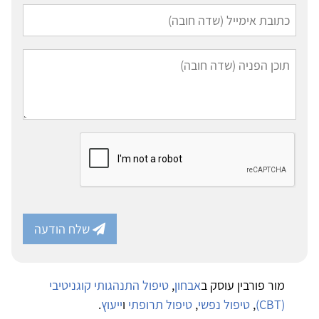
שלח הודעה
מור פורבין עוסק ב
אבחון
,
טיפול התנהגותי קוגניטיבי
(CBT)
,
טיפול נפשי
,
טיפול תרופתי
ו
ייעוץ
.