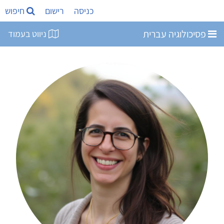
כניסה
רישום
חיפוש
פסיכולוגיה עברית
ניווט בעמוד