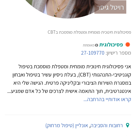
רויטל גיסר
פסיכולוגית חינוכית מומחית ומטפלת מוסמכת בCBT
פסיכולוגית
מאומתת
מספר רישיון:
27-109770
אני פסיכולוגית חינוכית מומחית ומטפלת מוסמכת בטיפול
קוגניטיבי-התנהגותי (CBT), בעלת ניסיון עשיר בטיפול ואבחון
במסגרת השירות הציבורי ובקליניקה פרטית. הגישה שלי היא
אינטגרטיבית, תוך התאמה אישית לצרכים של כל אדם שמגיע...
קראו אודותיי בהרחבה...
רחובות והסביבה
,
אונליין (טיפול מרחוק)