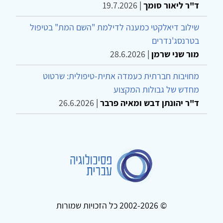
ד"ר ליאור סומך
|
19.7.2026
שילוב דיאלקטי כמענה לדילמת "השם המת" בטיפול
בטרנסג'נדרים
מור שני שרמן
|
28.6.2026
מחויבות חברתית כעמדה אתית-טיפולית: שרטוט
מחדש של גבולות המקצוע
ד"ר יהונתן דבש ומאיה פרבר
|
26.6.2026
© 2002-2026 כל הזכויות שמורות