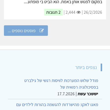
במקום לפגוש אותן באמת. הוא הביט בי מופתע....
26/2/2026 |
2,444 |
2 תגובות
פוסטים נוספים ...
נצפים ביותר
מודל שלוש המערכות לוויסות רגשי של גילברט
בפסיכולוגיה רפואית של
יששכר עשת
|
17.7.2026
מאגו לאקו: מהישרדות להגשמה בהורות לילדים עם