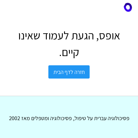
אופס, הגעת לעמוד שאינו
קיים.
חזרה לדף הבית
פסיכולוגיה עברית על טיפול, פסיכולוגיה ומטפלים מאז 2002