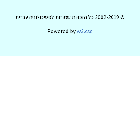
© 2002-2019 כל הזכויות שמורות לפסיכולוגיה עברית
Powered by
w3.css