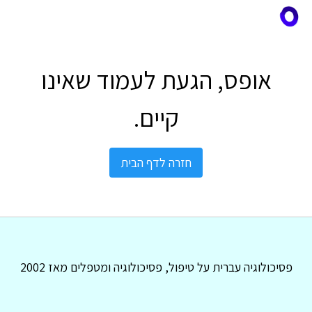
אופס, הגעת לעמוד שאינו
קיים.
חזרה לדף הבית
פסיכולוגיה עברית על טיפול, פסיכולוגיה ומטפלים מאז 2002