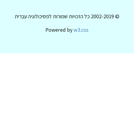
© 2002-2019 כל הזכויות שמורות לפסיכולוגיה עברית
Powered by
w3.css